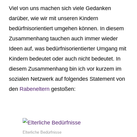
Viel von uns machen sich viele Gedanken
darüber, wie wir mit unseren Kindern
bedürfnisorientiert umgehen können. In diesem
Zusammenhang tauchen auch immer wieder
Ideen auf, was bedürfnisorientierter Umgang mit
Kindern bedeutet oder auch nicht bedeutet. In
diesem Zusammenhang bin ich vor kurzem im
sozialen Netzwerk auf folgendes Statement von
den
Rabeneltern
gestoßen:
Elterliche Bedürfnisse