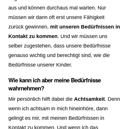
aus und können durchaus mal warten. Nur
müssen wir dann oft erst unsere Fähigkeit
zurück gewinnen,
mit unseren Bedürfnissen in
Kontakt zu kommen
. Und wir müssen uns
selber zugestehen, dass unsere Bedürfnisse
genauso wichtig und berechtigt sind, wie die
Bedürfnisse unserer Kinder.
Wie kann ich aber meine Bedürfnisse
wahrnehmen?
Mir persönlich hilft dabei die
Achtsamkeit
. Denn
wenn ich achtsam in mich hineinhöre, dann
gelingt es mir, mit meinen Bedürfnissen in
Kontakt zu kommen. Und wenn ich das