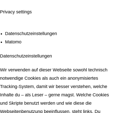
Privacy settings
Datenschutzeinstellungen
Matomo
Datenschutzeinstellungen
Wir verwenden auf dieser Webseite sowohl technisch
notwendige Cookies als auch ein anonymisiertes
Tracking-System, damit wir besser verstehen, welche
Inhalte du – als Leser – gerne magst. Welche Cookies
und Skripte benutzt werden und wie diese die
Webseitenbenutzung beeinflussen, steht links. Du