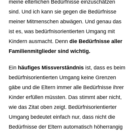
meine elterlichen Bedürfnisse einzuschätzen
sind. Und ich kann sie gegen die Bedürfnisse
meiner Mitmenschen abwägen. Und genau das
ist es, was bedürfnisorientierten Umgang mit
Kindern ausmacht. Denn
die Bedürfnisse aller
Familienmitglieder sind wichtig.
Ein
häufiges Missverständnis
ist, dass es beim
bedürfnisorientierten Umgang keine Grenzen
gäbe und die Eltern immer alle Bedürfnisse ihrer
Kinder erfüllen müssten. Das stimmt aber nicht,
wie das Zitat oben zeigt. Bedürfnisorientierter
Umgang bedeutet einfach nur, dass nicht die
Bedürfnisse der Eltern automatisch höherrangig