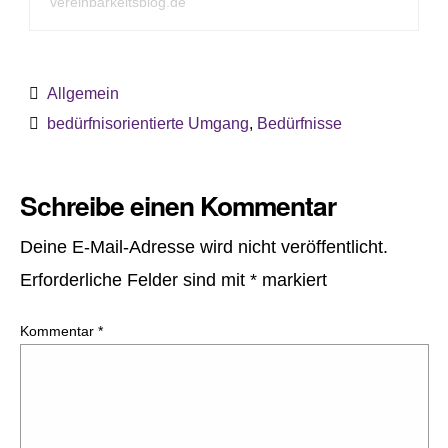
vereinbarkeitsblog.de
Allgemein
bedürfnisorientierte Umgang
,
Bedürfnisse
Schreibe einen Kommentar
Deine E-Mail-Adresse wird nicht veröffentlicht.
Erforderliche Felder sind mit
*
markiert
Kommentar
*