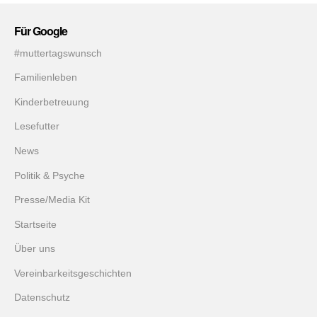
Für Google
#muttertagswunsch
Familienleben
Kinderbetreuung
Lesefutter
News
Politik & Psyche
Presse/Media Kit
Startseite
Über uns
Vereinbarkeitsgeschichten
Datenschutz