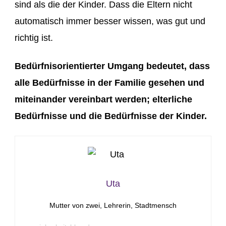
sind als die der Kinder. Dass die Eltern nicht
automatisch immer besser wissen, was gut und
richtig ist.
Bedürfnisorientierter Umgang bedeutet, dass
alle Bedürfnisse in der Familie gesehen und
miteinander vereinbart werden; elterliche
Bedürfnisse und die Bedürfnisse der Kinder.
Uta
Mutter von zwei, Lehrerin, Stadtmensch