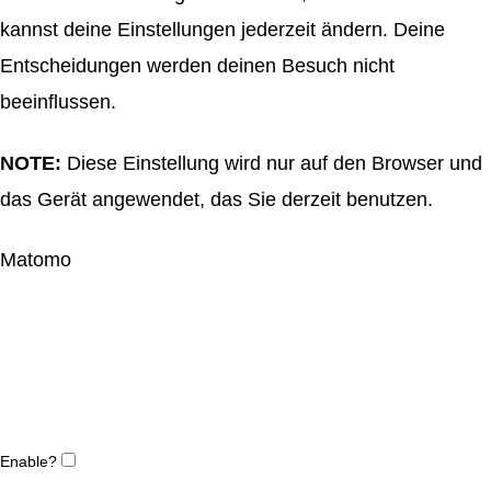
kannst deine Einstellungen jederzeit ändern. Deine
Entscheidungen werden deinen Besuch nicht
beeinflussen.
NOTE:
Diese Einstellung wird nur auf den Browser und
das Gerät angewendet, das Sie derzeit benutzen.
Matomo
Enable?