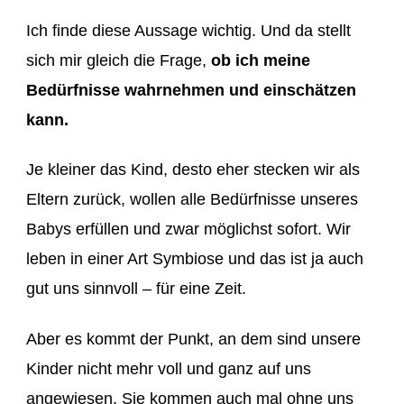
Ich finde diese Aussage wichtig. Und da stellt
sich mir gleich die Frage,
ob ich meine
Bedürfnisse wahrnehmen und einschätzen
kann.
Je kleiner das Kind, desto eher stecken wir als
Eltern zurück, wollen alle Bedürfnisse unseres
Babys erfüllen und zwar möglichst sofort. Wir
leben in einer Art Symbiose und das ist ja auch
gut uns sinnvoll – für eine Zeit.
Aber es kommt der Punkt, an dem sind unsere
Kinder nicht mehr voll und ganz auf uns
angewiesen. Sie kommen auch mal ohne uns