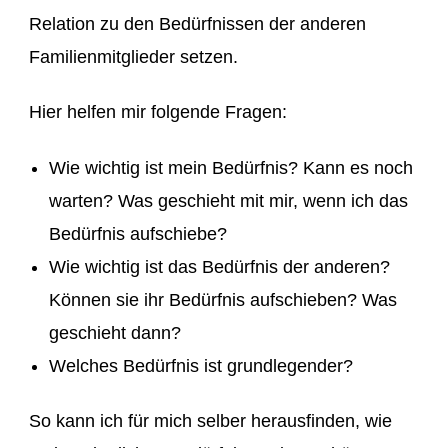
Relation zu den Bedürfnissen der anderen
Familienmitglieder setzen.
Hier helfen mir folgende Fragen:
Wie wichtig ist mein Bedürfnis? Kann es noch
warten? Was geschieht mit mir, wenn ich das
Bedürfnis aufschiebe?
Wie wichtig ist das Bedürfnis der anderen?
Können sie ihr Bedürfnis aufschieben? Was
geschieht dann?
Welches Bedürfnis ist grundlegender?
So kann ich für mich selber herausfinden, wie