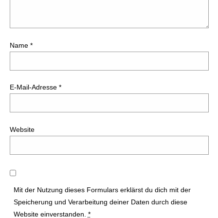
Name
*
E-Mail-Adresse
*
Website
Mit der Nutzung dieses Formulars erklärst du dich mit der
Speicherung und Verarbeitung deiner Daten durch diese
Website einverstanden.
*