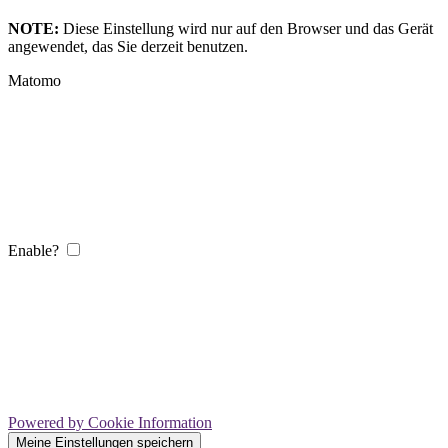
NOTE:
Diese Einstellung wird nur auf den Browser und das Gerät
angewendet, das Sie derzeit benutzen.
Matomo
Enable?
Powered by Cookie Information
Meine Einstellungen speichern