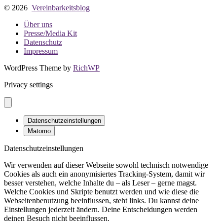
© 2026
Vereinbarkeitsblog
Über uns
Presse/Media Kit
Datenschutz
Impressum
WordPress Theme by
RichWP
Privacy settings
Datenschutzeinstellungen
Matomo
Datenschutzeinstellungen
Wir verwenden auf dieser Webseite sowohl technisch notwendige
Cookies als auch ein anonymisiertes Tracking-System, damit wir
besser verstehen, welche Inhalte du – als Leser – gerne magst.
Welche Cookies und Skripte benutzt werden und wie diese die
Webseitenbenutzung beeinflussen, steht links. Du kannst deine
Einstellungen jederzeit ändern. Deine Entscheidungen werden
deinen Besuch nicht beeinflussen.