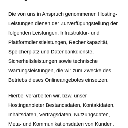
Die von uns in Anspruch genommenen Hosting-
Leistungen dienen der Zurverfügungstellung der
folgenden Leistungen: Infrastruktur- und
Plattformdienstleistungen, Rechenkapazität,
Speicherplatz und Datenbankdienste,
Sicherheitsleistungen sowie technische
Wartungsleistungen, die wir zum Zwecke des
Betriebs dieses Onlineangebotes einsetzen.
Hierbei verarbeiten wir, bzw. unser
Hostinganbieter Bestandsdaten, Kontaktdaten,
Inhaltsdaten, Vertragsdaten, Nutzungsdaten,
Meta- und Kommunikationsdaten von Kunden,