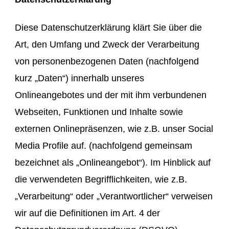
Diese Datenschutzerklärung klärt Sie über die
Art, den Umfang und Zweck der Verarbeitung
von personenbezogenen Daten (nachfolgend
kurz „Daten“) innerhalb unseres
Onlineangebotes und der mit ihm verbundenen
Webseiten, Funktionen und Inhalte sowie
externen Onlinepräsenzen, wie z.B. unser Social
Media Profile auf. (nachfolgend gemeinsam
bezeichnet als „Onlineangebot“). Im Hinblick auf
die verwendeten Begrifflichkeiten, wie z.B.
„Verarbeitung“ oder „Verantwortlicher“ verweisen
wir auf die Definitionen im Art. 4 der