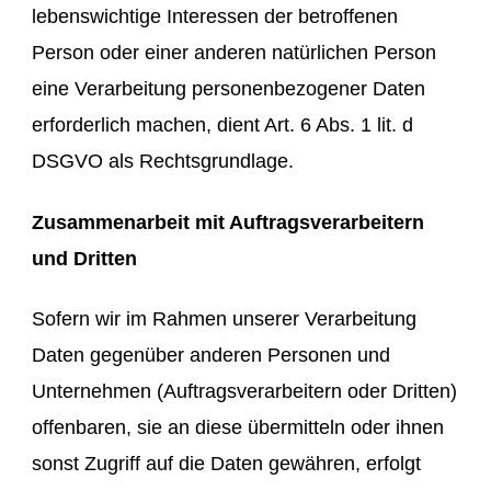
lebenswichtige Interessen der betroffenen
Person oder einer anderen natürlichen Person
eine Verarbeitung personenbezogener Daten
erforderlich machen, dient Art. 6 Abs. 1 lit. d
DSGVO als Rechtsgrundlage.
Zusammenarbeit mit Auftragsverarbeitern
und Dritten
Sofern wir im Rahmen unserer Verarbeitung
Daten gegenüber anderen Personen und
Unternehmen (Auftragsverarbeitern oder Dritten)
offenbaren, sie an diese übermitteln oder ihnen
sonst Zugriff auf die Daten gewähren, erfolgt