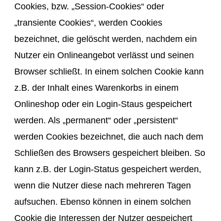
Cookies, bzw. „Session-Cookies“ oder
„transiente Cookies“, werden Cookies
bezeichnet, die gelöscht werden, nachdem ein
Nutzer ein Onlineangebot verlässt und seinen
Browser schließt. In einem solchen Cookie kann
z.B. der Inhalt eines Warenkorbs in einem
Onlineshop oder ein Login-Staus gespeichert
werden. Als „permanent“ oder „persistent“
werden Cookies bezeichnet, die auch nach dem
Schließen des Browsers gespeichert bleiben. So
kann z.B. der Login-Status gespeichert werden,
wenn die Nutzer diese nach mehreren Tagen
aufsuchen. Ebenso können in einem solchen
Cookie die Interessen der Nutzer gespeichert