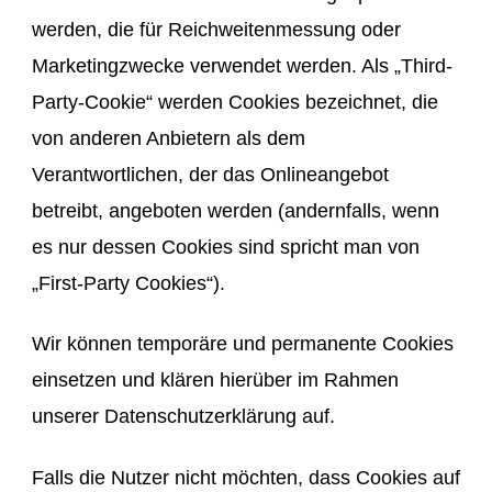
werden, die für Reichweitenmessung oder
Marketingzwecke verwendet werden. Als „Third-
Party-Cookie“ werden Cookies bezeichnet, die
von anderen Anbietern als dem
Verantwortlichen, der das Onlineangebot
betreibt, angeboten werden (andernfalls, wenn
es nur dessen Cookies sind spricht man von
„First-Party Cookies“).
Wir können temporäre und permanente Cookies
einsetzen und klären hierüber im Rahmen
unserer Datenschutzerklärung auf.
Falls die Nutzer nicht möchten, dass Cookies auf