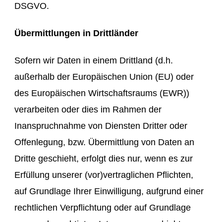
DSGVO.
Übermittlungen in Drittländer
Sofern wir Daten in einem Drittland (d.h.
außerhalb der Europäischen Union (EU) oder
des Europäischen Wirtschaftsraums (EWR))
verarbeiten oder dies im Rahmen der
Inanspruchnahme von Diensten Dritter oder
Offenlegung, bzw. Übermittlung von Daten an
Dritte geschieht, erfolgt dies nur, wenn es zur
Erfüllung unserer (vor)vertraglichen Pflichten,
auf Grundlage Ihrer Einwilligung, aufgrund einer
rechtlichen Verpflichtung oder auf Grundlage