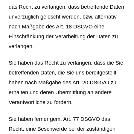
das Recht zu verlangen, dass betreffende Daten
unverzüglich gelöscht werden, bzw. alternativ
nach Maßgabe des Art. 18 DSGVO eine
Einschränkung der Verarbeitung der Daten zu
verlangen.
Sie haben das Recht zu verlangen, dass die Sie
betreffenden Daten, die Sie uns bereitgestellt
haben nach Maßgabe des Art. 20 DSGVO zu
erhalten und deren Übermittlung an andere
Verantwortliche zu fordern.
Sie haben ferner gem. Art. 77 DSGVO das
Recht, eine Beschwerde bei der zuständigen