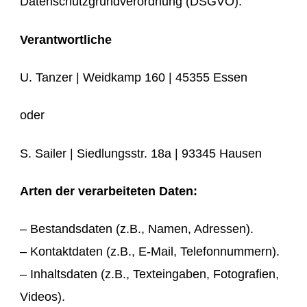
Datenschutzgrundverordnung (DSGVO).
Verantwortliche
U. Tanzer | Weidkamp 160 | 45355 Essen
oder
S. Sailer | Siedlungsstr. 18a | 93345 Hausen
Arten der verarbeiteten Daten:
– Bestandsdaten (z.B., Namen, Adressen).
– Kontaktdaten (z.B., E-Mail, Telefonnummern).
– Inhaltsdaten (z.B., Texteingaben, Fotografien,
Videos).