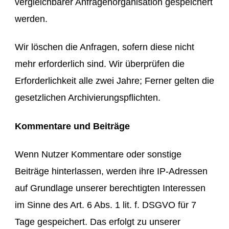
vergleichbarer Anfragenorganisation gespeichert
werden.
Wir löschen die Anfragen, sofern diese nicht
mehr erforderlich sind. Wir überprüfen die
Erforderlichkeit alle zwei Jahre; Ferner gelten die
gesetzlichen Archivierungspflichten.
Kommentare und Beiträge
Wenn Nutzer Kommentare oder sonstige
Beiträge hinterlassen, werden ihre IP-Adressen
auf Grundlage unserer berechtigten Interessen
im Sinne des Art. 6 Abs. 1 lit. f. DSGVO für 7
Tage gespeichert. Das erfolgt zu unserer