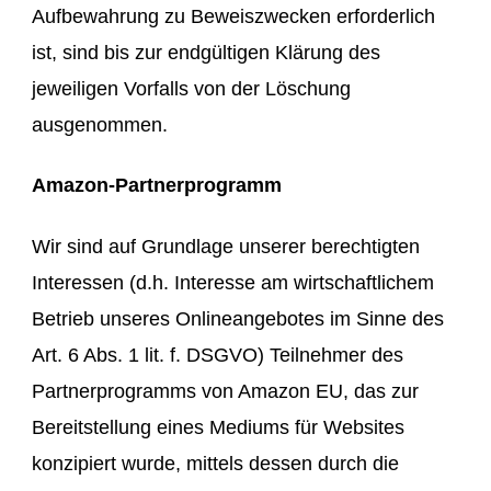
Aufbewahrung zu Beweiszwecken erforderlich
ist, sind bis zur endgültigen Klärung des
jeweiligen Vorfalls von der Löschung
ausgenommen.
Amazon-Partnerprogramm
Wir sind auf Grundlage unserer berechtigten
Interessen (d.h. Interesse am wirtschaftlichem
Betrieb unseres Onlineangebotes im Sinne des
Art. 6 Abs. 1 lit. f. DSGVO) Teilnehmer des
Partnerprogramms von Amazon EU, das zur
Bereitstellung eines Mediums für Websites
konzipiert wurde, mittels dessen durch die