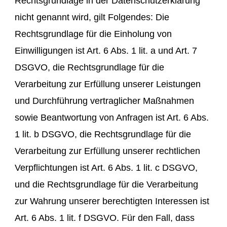
Rechtsgrundlage in der Datenschutzerklärung
nicht genannt wird, gilt Folgendes: Die
Rechtsgrundlage für die Einholung von
Einwilligungen ist Art. 6 Abs. 1 lit. a und Art. 7
DSGVO, die Rechtsgrundlage für die
Verarbeitung zur Erfüllung unserer Leistungen
und Durchführung vertraglicher Maßnahmen
sowie Beantwortung von Anfragen ist Art. 6 Abs.
1 lit. b DSGVO, die Rechtsgrundlage für die
Verarbeitung zur Erfüllung unserer rechtlichen
Verpflichtungen ist Art. 6 Abs. 1 lit. c DSGVO,
und die Rechtsgrundlage für die Verarbeitung
zur Wahrung unserer berechtigten Interessen ist
Art. 6 Abs. 1 lit. f DSGVO. Für den Fall, dass