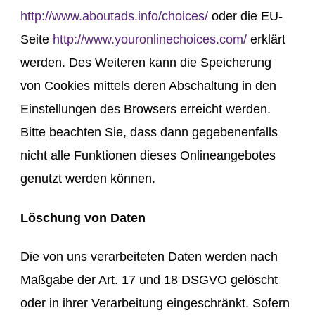
http://www.aboutads.info/choices/
oder die EU-
Seite
http://www.youronlinechoices.com/
erklärt
werden. Des Weiteren kann die Speicherung
von Cookies mittels deren Abschaltung in den
Einstellungen des Browsers erreicht werden.
Bitte beachten Sie, dass dann gegebenenfalls
nicht alle Funktionen dieses Onlineangebotes
genutzt werden können.
Löschung von Daten
Die von uns verarbeiteten Daten werden nach
Maßgabe der Art. 17 und 18 DSGVO gelöscht
oder in ihrer Verarbeitung eingeschränkt. Sofern