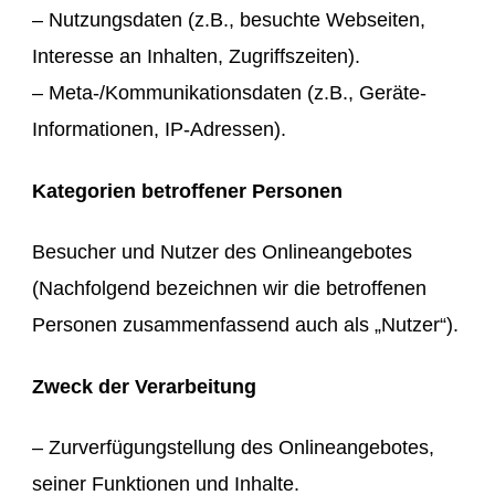
– Nutzungsdaten (z.B., besuchte Webseiten,
Interesse an Inhalten, Zugriffszeiten).
– Meta-/Kommunikationsdaten (z.B., Geräte-
Informationen, IP-Adressen).
Kategorien betroffener Personen
Besucher und Nutzer des Onlineangebotes
(Nachfolgend bezeichnen wir die betroffenen
Personen zusammenfassend auch als „Nutzer“).
Zweck der Verarbeitung
– Zurverfügungstellung des Onlineangebotes,
seiner Funktionen und Inhalte.