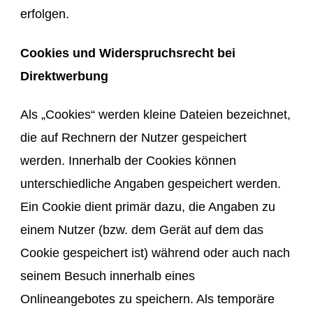
erfolgen.
Cookies und Widerspruchsrecht bei
Direktwerbung
Als „Cookies“ werden kleine Dateien bezeichnet,
die auf Rechnern der Nutzer gespeichert
werden. Innerhalb der Cookies können
unterschiedliche Angaben gespeichert werden.
Ein Cookie dient primär dazu, die Angaben zu
einem Nutzer (bzw. dem Gerät auf dem das
Cookie gespeichert ist) während oder auch nach
seinem Besuch innerhalb eines
Onlineangebotes zu speichern. Als temporäre