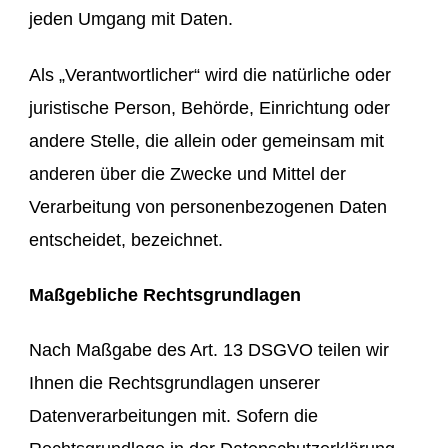
jeden Umgang mit Daten.
Als „Verantwortlicher“ wird die natürliche oder
juristische Person, Behörde, Einrichtung oder
andere Stelle, die allein oder gemeinsam mit
anderen über die Zwecke und Mittel der
Verarbeitung von personenbezogenen Daten
entscheidet, bezeichnet.
Maßgebliche Rechtsgrundlagen
Nach Maßgabe des Art. 13 DSGVO teilen wir
Ihnen die Rechtsgrundlagen unserer
Datenverarbeitungen mit. Sofern die