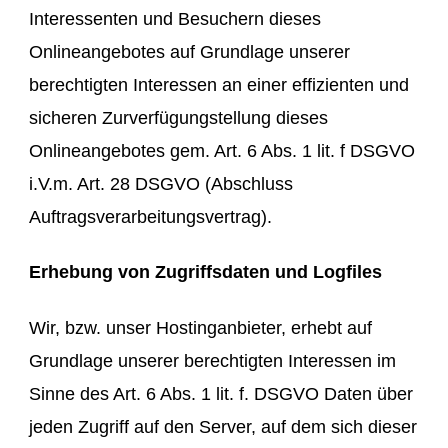
Interessenten und Besuchern dieses
Onlineangebotes auf Grundlage unserer
berechtigten Interessen an einer effizienten und
sicheren Zurverfügungstellung dieses
Onlineangebotes gem. Art. 6 Abs. 1 lit. f DSGVO
i.V.m. Art. 28 DSGVO (Abschluss
Auftragsverarbeitungsvertrag).
Erhebung von Zugriffsdaten und Logfiles
Wir, bzw. unser Hostinganbieter, erhebt auf
Grundlage unserer berechtigten Interessen im
Sinne des Art. 6 Abs. 1 lit. f. DSGVO Daten über
jeden Zugriff auf den Server, auf dem sich dieser