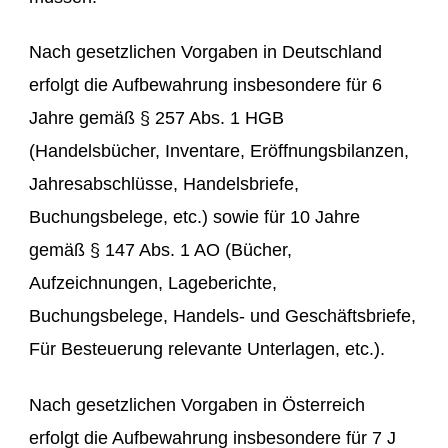
Nach gesetzlichen Vorgaben in Deutschland
erfolgt die Aufbewahrung insbesondere für 6
Jahre gemäß § 257 Abs. 1 HGB
(Handelsbücher, Inventare, Eröffnungsbilanzen,
Jahresabschlüsse, Handelsbriefe,
Buchungsbelege, etc.) sowie für 10 Jahre
gemäß § 147 Abs. 1 AO (Bücher,
Aufzeichnungen, Lageberichte,
Buchungsbelege, Handels- und Geschäftsbriefe,
Für Besteuerung relevante Unterlagen, etc.).
Nach gesetzlichen Vorgaben in Österreich
erfolgt die Aufbewahrung insbesondere für 7 J