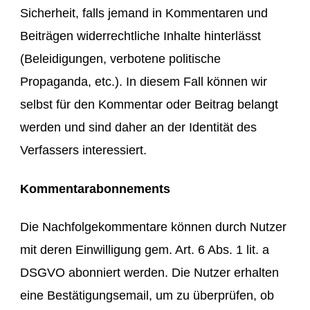
Sicherheit, falls jemand in Kommentaren und
Beiträgen widerrechtliche Inhalte hinterlässt
(Beleidigungen, verbotene politische
Propaganda, etc.). In diesem Fall können wir
selbst für den Kommentar oder Beitrag belangt
werden und sind daher an der Identität des
Verfassers interessiert.
Kommentarabonnements
Die Nachfolgekommentare können durch Nutzer
mit deren Einwilligung gem. Art. 6 Abs. 1 lit. a
DSGVO abonniert werden. Die Nutzer erhalten
eine Bestätigungsemail, um zu überprüfen, ob