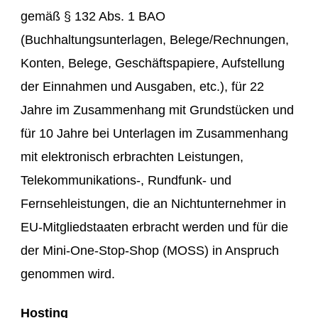
gemäß § 132 Abs. 1 BAO
(Buchhaltungsunterlagen, Belege/Rechnungen,
Konten, Belege, Geschäftspapiere, Aufstellung
der Einnahmen und Ausgaben, etc.), für 22
Jahre im Zusammenhang mit Grundstücken und
für 10 Jahre bei Unterlagen im Zusammenhang
mit elektronisch erbrachten Leistungen,
Telekommunikations-, Rundfunk- und
Fernsehleistungen, die an Nichtunternehmer in
EU-Mitgliedstaaten erbracht werden und für die
der Mini-One-Stop-Shop (MOSS) in Anspruch
genommen wird.
Hosting