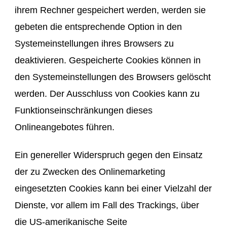
ihrem Rechner gespeichert werden, werden sie
gebeten die entsprechende Option in den
Systemeinstellungen ihres Browsers zu
deaktivieren. Gespeicherte Cookies können in
den Systemeinstellungen des Browsers gelöscht
werden. Der Ausschluss von Cookies kann zu
Funktionseinschränkungen dieses
Onlineangebotes führen.
Ein genereller Widerspruch gegen den Einsatz
der zu Zwecken des Onlinemarketing
eingesetzten Cookies kann bei einer Vielzahl der
Dienste, vor allem im Fall des Trackings, über
die US-amerikanische Seite