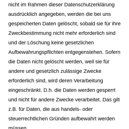
nicht im Rahmen dieser Datenschutzerklärung
ausdrücklich angegeben, werden die bei uns
gespeicherten Daten gelöscht, sobald sie für ihre
Zweckbestimmung nicht mehr erforderlich sind
und der Löschung keine gesetzlichen
Aufbewahrungspflichten entgegenstehen. Sofern
die Daten nicht gelöscht werden, weil sie für
andere und gesetzlich zulässige Zwecke
erforderlich sind, wird deren Verarbeitung
eingeschränkt. D.h. die Daten werden gesperrt
und nicht für andere Zwecke verarbeitet. Das gilt
z.B. für Daten, die aus handels- oder
steuerrechtlichen Gründen aufbewahrt werden
müssen.