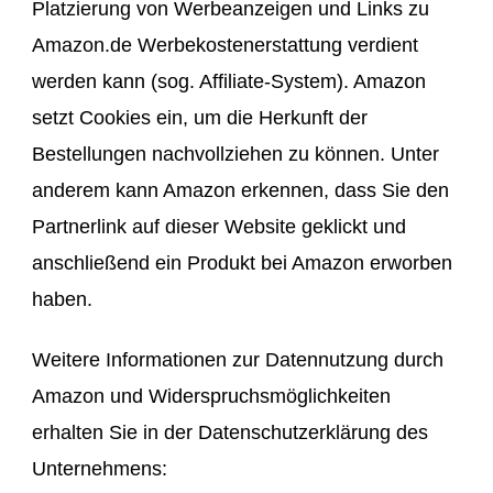
Platzierung von Werbeanzeigen und Links zu
Amazon.de Werbekostenerstattung verdient
werden kann (sog. Affiliate-System). Amazon
setzt Cookies ein, um die Herkunft der
Bestellungen nachvollziehen zu können. Unter
anderem kann Amazon erkennen, dass Sie den
Partnerlink auf dieser Website geklickt und
anschließend ein Produkt bei Amazon erworben
haben.
Weitere Informationen zur Datennutzung durch
Amazon und Widerspruchsmöglichkeiten
erhalten Sie in der Datenschutzerklärung des
Unternehmens: