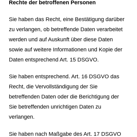
Rechte der betroffenen Personen
Sie haben das Recht, eine Bestätigung darüber
zu verlangen, ob betreffende Daten verarbeitet
werden und auf Auskunft über diese Daten
sowie auf weitere Informationen und Kopie der
Daten entsprechend Art. 15 DSGVO.
Sie haben entsprechend. Art. 16 DSGVO das
Recht, die Vervollständigung der Sie
betreffenden Daten oder die Berichtigung der
Sie betreffenden unrichtigen Daten zu
verlangen.
Sie haben nach Maßgabe des Art. 17 DSGVO