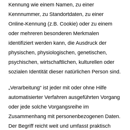
Kennung wie einem Namen, zu einer
Kennnummer, zu Standortdaten, zu einer
Online-Kennung (z.B. Cookie) oder zu einem
oder mehreren besonderen Merkmalen
identifiziert werden kann, die Ausdruck der
physischen, physiologischen, genetischen,
psychischen, wirtschaftlichen, kulturellen oder
sozialen Identität dieser natürlichen Person sind.
„Verarbeitung“ ist jeder mit oder ohne Hilfe
automatisierter Verfahren ausgeführten Vorgang
oder jede solche Vorgangsreihe im
Zusammenhang mit personenbezogenen Daten.
Der Begriff reicht weit und umfasst praktisch