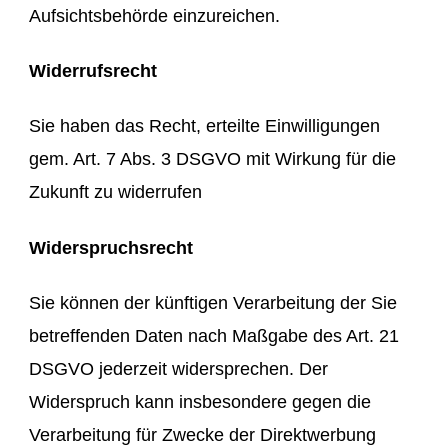
Aufsichtsbehörde einzureichen.
Widerrufsrecht
Sie haben das Recht, erteilte Einwilligungen
gem. Art. 7 Abs. 3 DSGVO mit Wirkung für die
Zukunft zu widerrufen
Widerspruchsrecht
Sie können der künftigen Verarbeitung der Sie
betreffenden Daten nach Maßgabe des Art. 21
DSGVO jederzeit widersprechen. Der
Widerspruch kann insbesondere gegen die
Verarbeitung für Zwecke der Direktwerbung