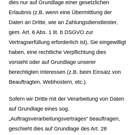
dies nur auf Grundlage einer gesetzlichen
Erlaubnis (z.B. wenn eine Übermittlung der
Daten an Dritte, wie an Zahlungsdienstleister,
gem. Art. 6 Abs. 1 lit. b DSGVO zur
Vertragserfüllung erforderlich ist), Sie eingewilligt
haben, eine rechtliche Verpflichtung dies
vorsieht oder auf Grundlage unserer
berechtigten Interessen (z.B. beim Einsatz von
Beauftragten, Webhostern, etc.).
Sofern wir Dritte mit der Verarbeitung von Daten
auf Grundlage eines sog.
„Auftragsverarbeitungsvertrages“ beauftragen,
geschieht dies auf Grundlage des Art. 28