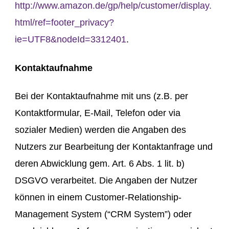
http://www.amazon.de/gp/help/customer/display.
html/ref=footer_privacy?
ie=UTF8&nodeId=3312401
.
Kontaktaufnahme
Bei der Kontaktaufnahme mit uns (z.B. per
Kontaktformular, E-Mail, Telefon oder via
sozialer Medien) werden die Angaben des
Nutzers zur Bearbeitung der Kontaktanfrage und
deren Abwicklung gem. Art. 6 Abs. 1 lit. b)
DSGVO verarbeitet. Die Angaben der Nutzer
können in einem Customer-Relationship-
Management System (“CRM System”) oder