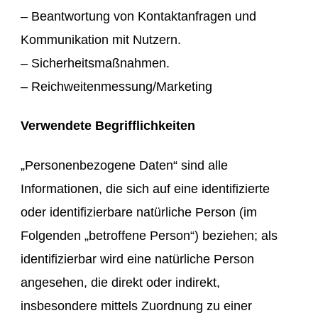
– Beantwortung von Kontaktanfragen und
Kommunikation mit Nutzern.
– Sicherheitsmaßnahmen.
– Reichweitenmessung/Marketing
Verwendete Begrifflichkeiten
„Personenbezogene Daten“ sind alle
Informationen, die sich auf eine identifizierte
oder identifizierbare natürliche Person (im
Folgenden „betroffene Person“) beziehen; als
identifizierbar wird eine natürliche Person
angesehen, die direkt oder indirekt,
insbesondere mittels Zuordnung zu einer