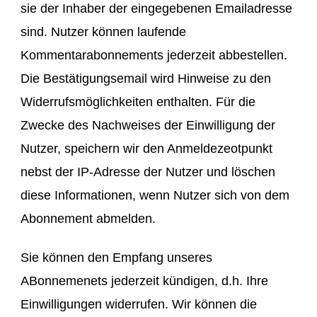
sie der Inhaber der eingegebenen Emailadresse
sind. Nutzer können laufende
Kommentarabonnements jederzeit abbestellen.
Die Bestätigungsemail wird Hinweise zu den
Widerrufsmöglichkeiten enthalten. Für die
Zwecke des Nachweises der Einwilligung der
Nutzer, speichern wir den Anmeldezeotpunkt
nebst der IP-Adresse der Nutzer und löschen
diese Informationen, wenn Nutzer sich von dem
Abonnement abmelden.
Sie können den Empfang unseres
ABonnemenets jederzeit kündigen, d.h. Ihre
Einwilligungen widerrufen. Wir können die