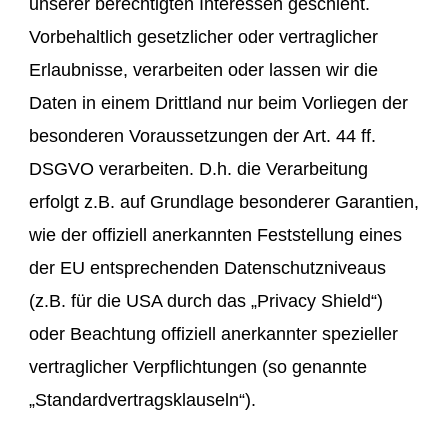
unserer berechtigten Interessen geschieht.
Vorbehaltlich gesetzlicher oder vertraglicher
Erlaubnisse, verarbeiten oder lassen wir die
Daten in einem Drittland nur beim Vorliegen der
besonderen Voraussetzungen der Art. 44 ff.
DSGVO verarbeiten. D.h. die Verarbeitung
erfolgt z.B. auf Grundlage besonderer Garantien,
wie der offiziell anerkannten Feststellung eines
der EU entsprechenden Datenschutzniveaus
(z.B. für die USA durch das „Privacy Shield“)
oder Beachtung offiziell anerkannter spezieller
vertraglicher Verpflichtungen (so genannte
„Standardvertragsklauseln“).