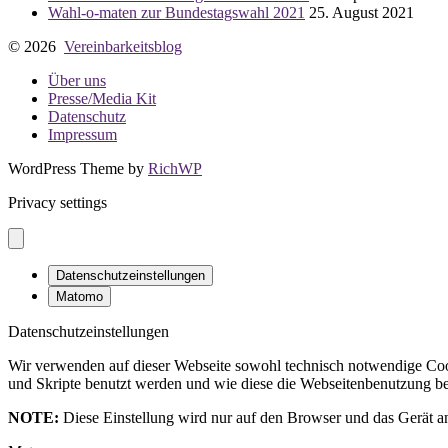
Wahl-o-maten zur Bundestagswahl 2021
25. August 2021
© 2026
Vereinbarkeitsblog
Über uns
Presse/Media Kit
Datenschutz
Impressum
WordPress Theme by
RichWP
Privacy settings
Datenschutzeinstellungen
Matomo
Datenschutzeinstellungen
Wir verwenden auf dieser Webseite sowohl technisch notwendige Cook
und Skripte benutzt werden und wie diese die Webseitenbenutzung bee
NOTE:
Diese Einstellung wird nur auf den Browser und das Gerät an