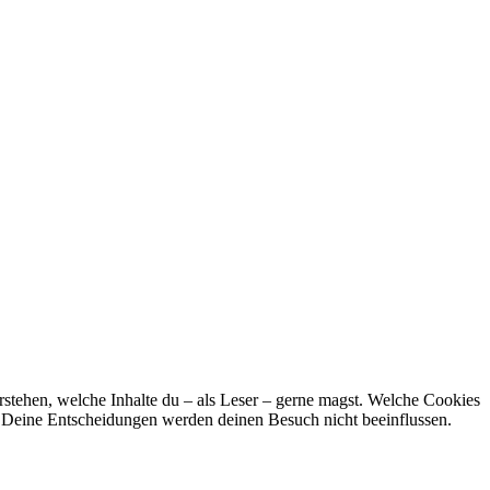
stehen, welche Inhalte du – als Leser – gerne magst. Welche Cookies
n. Deine Entscheidungen werden deinen Besuch nicht beeinflussen.