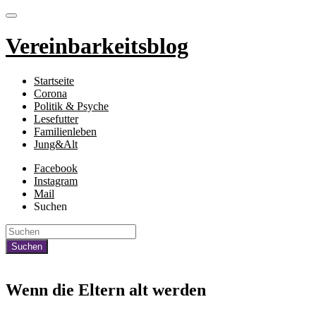
Vereinbarkeitsblog
Startseite
Corona
Politik & Psyche
Lesefutter
Familienleben
Jung&Alt
Facebook
Instagram
Mail
Suchen
Wenn die Eltern alt werden