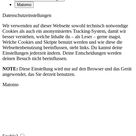
Matomo
Datenschutzeinstellungen
Wir verwenden auf dieser Webseite sowohl technisch notwendige
Cookies als auch ein anonymisiertes Tracking-System, damit wir
besser verstehen, welche Inhalte du – als Leser – gerne magst.
Welche Cookies und Skripte benutzt werden und wie diese die
Webseitenbenutzung beeinflussen, steht links. Du kannst deine
Einstellungen jederzeit ändern. Deine Entscheidungen werden
deinen Besuch nicht beeinflussen.
NOTE:
Diese Einstellung wird nur auf den Browser und das Gerät
angewendet, das Sie derzeit benutzen.
Matomo