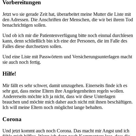
Vorbereitungen
Jetzt wo sie gerade Zeit hat, überarbeitet meine Mutter die Liste mit
den Adressen. Die Anschriften der Menschen, die wir bei ihrem Tod
benachrichtigen sollen.
Und ob ich mir die Patientenverfügung bitte noch einmal durchlesen
kann, denn schließlich bin ich eine der Personen, die im Falle des
Falles diese durchsetzen sollen.
Und eine Liste mit Passwörtern und Versicherungsunterlagen macht
sie auch noch fertig.
Hilfe!
Mir fällt es sehr schwer, damit umzugehen. Einerseits finde ich es
sehr gut, dass meine Eltern ihre Angelegenheiten regeln wollen.
Andererseits möchte ich ja nicht, dass wir diese Unterlagen
brauchen und möchte mich daher auch nicht mit ihnen beschäftigen.
Ich will meine Eltern noch möglichst lange behalten.
Corona
Und jetzt kommt auch noch Corona. Das macht mir Angst und ich