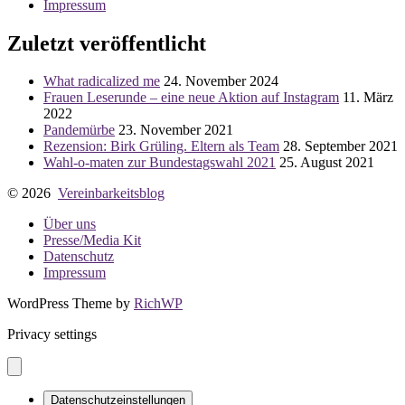
Impressum
Zuletzt veröffentlicht
What radicalized me
24. November 2024
Frauen Leserunde – eine neue Aktion auf Instagram
11. März
2022
Pandemürbe
23. November 2021
Rezension: Birk Grüling. Eltern als Team
28. September 2021
Wahl-o-maten zur Bundestagswahl 2021
25. August 2021
© 2026
Vereinbarkeitsblog
Über uns
Presse/Media Kit
Datenschutz
Impressum
WordPress Theme by
RichWP
Privacy settings
Datenschutzeinstellungen