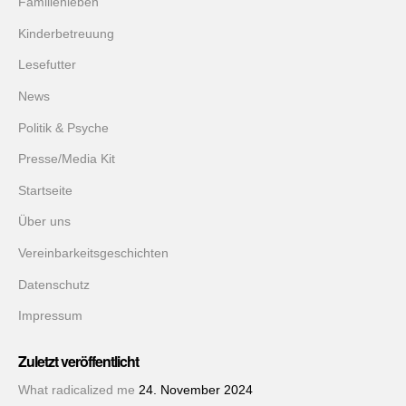
Familienleben
Kinderbetreuung
Lesefutter
News
Politik & Psyche
Presse/Media Kit
Startseite
Über uns
Vereinbarkeitsgeschichten
Datenschutz
Impressum
Zuletzt veröffentlicht
What radicalized me
24. November 2024