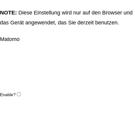
NOTE:
Diese Einstellung wird nur auf den Browser und
das Gerät angewendet, das Sie derzeit benutzen.
Matomo
Enable?