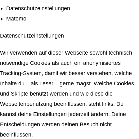
Datenschutzeinstellungen
Matomo
Datenschutzeinstellungen
Wir verwenden auf dieser Webseite sowohl technisch
notwendige Cookies als auch ein anonymisiertes
Tracking-System, damit wir besser verstehen, welche
Inhalte du – als Leser – gerne magst. Welche Cookies
und Skripte benutzt werden und wie diese die
Webseitenbenutzung beeinflussen, steht links. Du
kannst deine Einstellungen jederzeit ändern. Deine
Entscheidungen werden deinen Besuch nicht
beeinflussen.