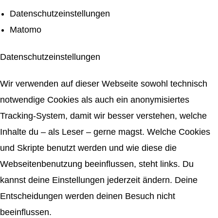
Datenschutzeinstellungen
Matomo
Datenschutzeinstellungen
Wir verwenden auf dieser Webseite sowohl technisch
notwendige Cookies als auch ein anonymisiertes
Tracking-System, damit wir besser verstehen, welche
Inhalte du – als Leser – gerne magst. Welche Cookies
und Skripte benutzt werden und wie diese die
Webseitenbenutzung beeinflussen, steht links. Du
kannst deine Einstellungen jederzeit ändern. Deine
Entscheidungen werden deinen Besuch nicht
beeinflussen.