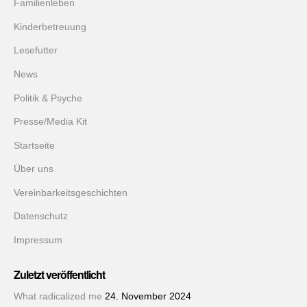
Familienleben
Kinderbetreuung
Lesefutter
News
Politik & Psyche
Presse/Media Kit
Startseite
Über uns
Vereinbarkeitsgeschichten
Datenschutz
Impressum
Zuletzt veröffentlicht
What radicalized me
24. November 2024