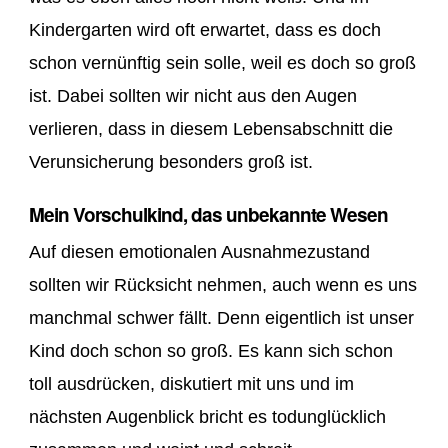
Kindergarten wird oft erwartet, dass es doch
schon vernünftig sein solle, weil es doch so groß
ist. Dabei sollten wir nicht aus den Augen
verlieren, dass in diesem Lebensabschnitt die
Verunsicherung besonders groß ist.
Mein Vorschulkind, das unbekannte Wesen
Auf diesen emotionalen Ausnahmezustand
sollten wir Rücksicht nehmen, auch wenn es uns
manchmal schwer fällt. Denn eigentlich ist unser
Kind doch schon so groß. Es kann sich schon
toll ausdrücken, diskutiert mit uns und im
nächsten Augenblick bricht es todunglücklich