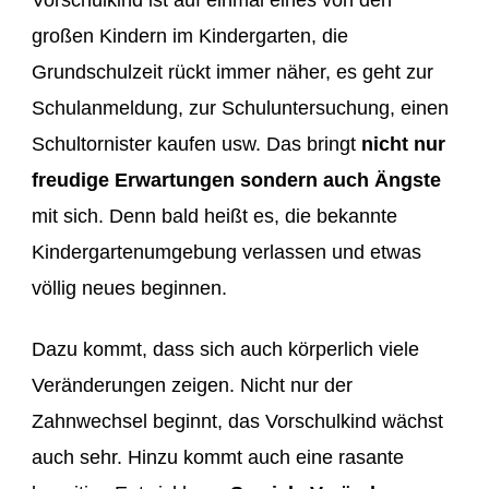
Vorschulkind ist auf einmal eines von den
großen Kindern im Kindergarten, die
Grundschulzeit rückt immer näher, es geht zur
Schulanmeldung, zur Schuluntersuchung, einen
Schultornister kaufen usw. Das bringt
nicht nur
freudige Erwartungen sondern auch Ängste
mit sich. Denn bald heißt es, die bekannte
Kindergartenumgebung verlassen und etwas
völlig neues beginnen.
Dazu kommt, dass sich auch körperlich viele
Veränderungen zeigen. Nicht nur der
Zahnwechsel beginnt, das Vorschulkind wächst
auch sehr. Hinzu kommt auch eine rasante