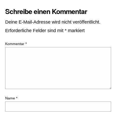
Schreibe einen Kommentar
Deine E-Mail-Adresse wird nicht veröffentlicht.
Erforderliche Felder sind mit
*
markiert
Kommentar
*
Name
*