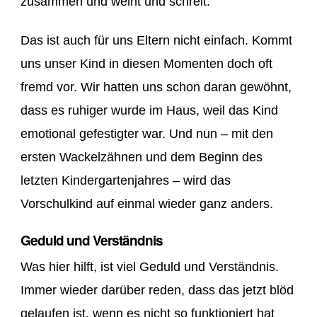
zusammen und weint und schreit.
Das ist auch für uns Eltern nicht einfach. Kommt
uns unser Kind in diesen Momenten doch oft
fremd vor. Wir hatten uns schon daran gewöhnt,
dass es ruhiger wurde im Haus, weil das Kind
emotional gefestigter war. Und nun – mit den
ersten Wackelzähnen und dem Beginn des
letzten Kindergartenjahres – wird das
Vorschulkind auf einmal wieder ganz anders.
Geduld und Verständnis
Was hier hilft, ist viel Geduld und Verständnis.
Immer wieder darüber reden, dass das jetzt blöd
gelaufen ist, wenn es nicht so funktioniert hat