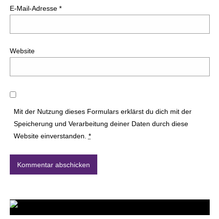
E-Mail-Adresse
*
Website
Mit der Nutzung dieses Formulars erklärst du dich mit der
Speicherung und Verarbeitung deiner Daten durch diese
Website einverstanden.
*