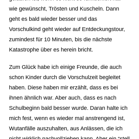
wie gewünscht, Trösten und Kuscheln. Dann
geht es bald wieder besser und das
Vorschulkind geht wieder auf Entdeckungstour,
zumindest für 10 Minuten, bis die nächste
Katastrophe über es herein bricht.
Zum Glück habe ich einige Freunde, die auch
schon Kinder durch die Vorschulzeit begleitet
haben. Diese haben mir erzählt, dass es bei
ihnen ähnlich war. Aber auch, dass es nach
Schulbeginn bald besser wurde. Daran halte ich
mich fest, wenn es wieder mal anstrengend ist,
Wutanfälle auszuhalten, aus Anlässen, die ich
nicht wirklich nachvollziehen kann. Aber ein “stell