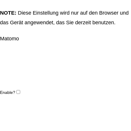
NOTE:
Diese Einstellung wird nur auf den Browser und
das Gerät angewendet, das Sie derzeit benutzen.
Matomo
Enable?