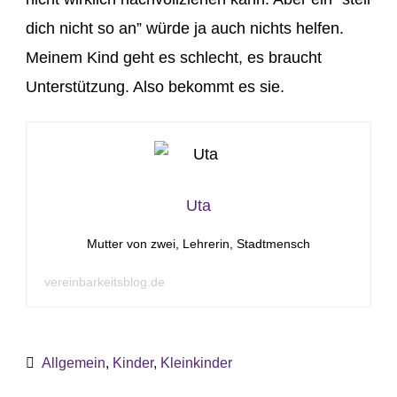
dich nicht so an” würde ja auch nichts helfen.
Meinem Kind geht es schlecht, es braucht
Unterstützung. Also bekommt es sie.
Uta
Mutter von zwei, Lehrerin, Stadtmensch
vereinbarkeitsblog.de
Allgemein
,
Kinder
,
Kleinkinder