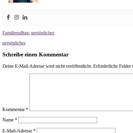
Familienalltag
,
persönliches
persönliches
Schreibe einen Kommentar
Deine E-Mail-Adresse wird nicht veröffentlicht.
Erforderliche Felder 
Kommentar
*
Name
*
E-Mail-Adresse
*