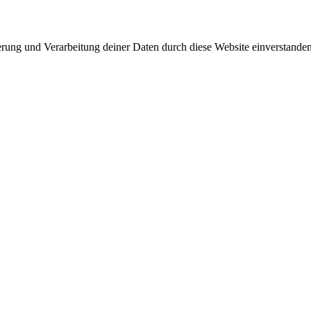
herung und Verarbeitung deiner Daten durch diese Website einverstande