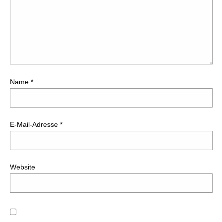
Name
*
E-Mail-Adresse
*
Website