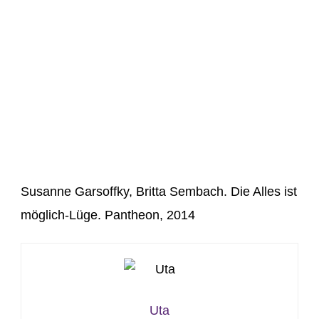
Susanne Garsoffky, Britta Sembach. Die Alles ist
möglich-Lüge. Pantheon, 2014
Uta