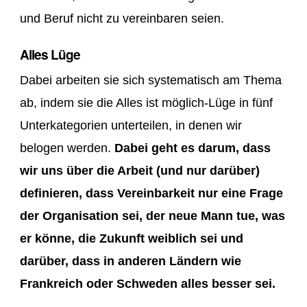
und Beruf nicht zu vereinbaren seien.
Alles Lüge
Dabei arbeiten sie sich systematisch am Thema
ab, indem sie die Alles ist möglich-Lüge in fünf
Unterkategorien unterteilen, in denen wir
belogen werden.
Dabei geht es darum, dass
wir uns über die Arbeit (und nur darüber)
definieren, dass Vereinbarkeit nur eine Frage
der Organisation sei, der neue Mann tue, was
er könne, die Zukunft weiblich sei und
darüber, dass in anderen Ländern wie
Frankreich oder Schweden alles besser sei.