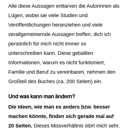
Alle diese Aussagen entlarven die Autorinnen als
Lügen, wobei sie viele Studien und
Veröffentlichungen heranziehen und viele
verallgemeinernde Aussagen treffen, dich ich
persönlich für mich nicht immer so
unterschreiben kann. Diese geballten
Informationen, warum es nicht funktioniert,
Familie und Beruf zu vereinbaren, nehmen den
Großteil des Buches (ca. 200 Seiten) ein.
Und was kann man ändern?
Die Ideen, wie man es anders bzw. besser
machen könnte, finden sich gerade mal auf
20 Seiten.
Dieses Missverhältnis stört mich sehr.