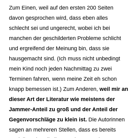
Zum Einen, weil auf den ersten 200 Seiten
davon gesprochen wird, dass eben alles
schlecht sei und ungerecht, wobei ich bei
manchen der geschilderten Probleme schlicht
und ergreifend der Meinung bin, dass sie
hausgemacht sind. (Ich muss nicht unbedingt
mein Kind noch jeden Nachmittag zu zwei
Terminen fahren, wenn meine Zeit eh schon
knapp bemessen ist.) Zum Anderen,
weil mir an
dieser Art der Literatur wie meistens der
Jammer-Anteil zu groß und der Anteil der
Gegenvorschläge zu klein ist.
Die Autorinnen
sagen an mehreren Stellen, dass es bereits