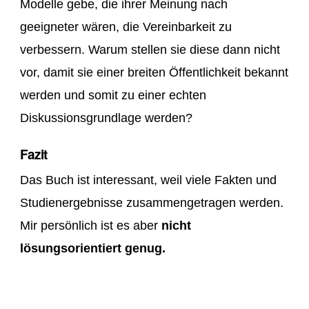
Modelle gebe, die ihrer Meinung nach
geeigneter wären, die Vereinbarkeit zu
verbessern. Warum stellen sie diese dann nicht
vor, damit sie einer breiten Öffentlichkeit bekannt
werden und somit zu einer echten
Diskussionsgrundlage werden?
Fazit
Das Buch ist interessant, weil viele Fakten und
Studienergebnisse zusammengetragen werden.
Mir persönlich ist es aber
nicht
lösungsorientiert genug.