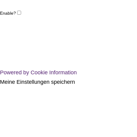
Enable?
Powered by Cookie Information
Meine Einstellungen speichern