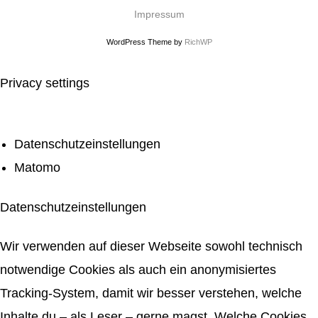
Impressum
WordPress Theme by
RichWP
Privacy settings
Datenschutzeinstellungen
Matomo
Datenschutzeinstellungen
Wir verwenden auf dieser Webseite sowohl technisch
notwendige Cookies als auch ein anonymisiertes
Tracking-System, damit wir besser verstehen, welche
Inhalte du – als Leser – gerne magst. Welche Cookies