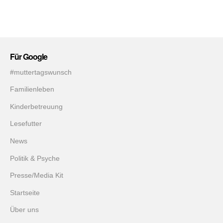
Für Google
#muttertagswunsch
Familienleben
Kinderbetreuung
Lesefutter
News
Politik & Psyche
Presse/Media Kit
Startseite
Über uns