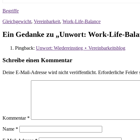
Begriffe
Gleichgewicht
,
Vereinbarkeit
,
Work-Life-Balance
Ein Gedanke zu „Unwort: Work-Life-Bala
Pingback:
Unwort: Wiedereinstieg ⋆ Vereinbarkeitsblog
Schreibe einen Kommentar
Deine E-Mail-Adresse wird nicht veröffentlicht.
Erforderliche Felder 
Kommentar
*
Name
*