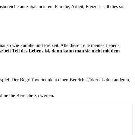
reiche auszubalancieren. Familie, Arbeit, Freizeit – all dies soll
enauso wie Familie und Freizeit. Alle diese Teile meines Lebens
beit Teil des Lebens ist, dann kann man sie nicht mit dem
spiel. Der Begriff wertet nicht einen Bereich stärker als den anderen,
hne die Bereiche zu werten.