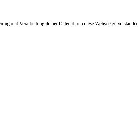
herung und Verarbeitung deiner Daten durch diese Website einverstande