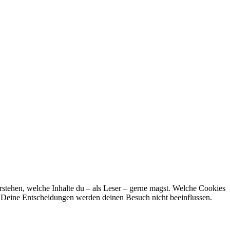
stehen, welche Inhalte du – als Leser – gerne magst. Welche Cookies
n. Deine Entscheidungen werden deinen Besuch nicht beeinflussen.