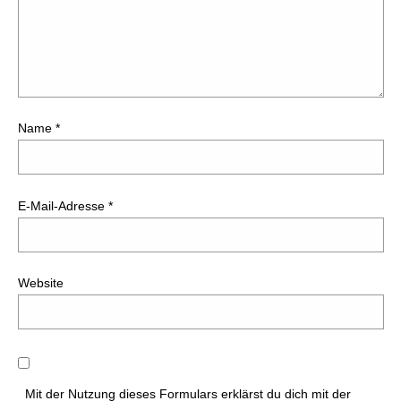
Name
*
E-Mail-Adresse
*
Website
Mit der Nutzung dieses Formulars erklärst du dich mit der