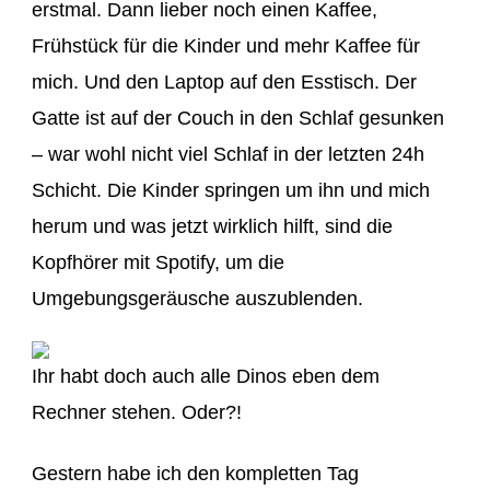
erstmal. Dann lieber noch einen Kaffee,
Frühstück für die Kinder und mehr Kaffee für
mich. Und den Laptop auf den Esstisch. Der
Gatte ist auf der Couch in den Schlaf gesunken
– war wohl nicht viel Schlaf in der letzten 24h
Schicht. Die Kinder springen um ihn und mich
herum und was jetzt wirklich hilft, sind die
Kopfhörer mit Spotify, um die
Umgebungsgeräusche auszublenden.
Ihr habt doch auch alle Dinos eben dem
Rechner stehen. Oder?!
Gestern habe ich den kompletten Tag