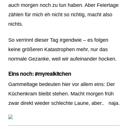
auch morgen noch zu tun haben. Aber Feiertage
zählen für mich eh nicht so richtig, macht also
nichts.
So verrinnt dieser Tag irgendwie – es folgen
keine größeren Katastrophen mehr, nur das
normale Gezanke, weil wir aufeinander hocken.
Eins noch: #myrealkitchen
Gammeltage bedeuten hier vor allem eins: Der
Küchenkram bleibt stehen. Macht morgen früh
zwar direkt wieder schlechte Laune, aber.. naja.