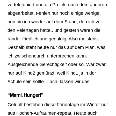
vertelefoniert und ein Projekt nach dem anderen
abgearbeitet. Fehlen nur noch einige wenige,
nun bin ich wieder auf dem Stand, den ich vor
den Feiertagen hatte.. und gestern waren die
Kinder friedlich und geduldig. Also meistens.
Deshalb steht heute nur das auf dem Plan, was
ich zwischendurch unterbrechen kann.
Ausgleichende Gerechtigkeit oder so. War zwar
nur auf Kind2 gemünzt, weil Kind1 ja in der
Schule sein sollte… ach, lassen wir das.
“Mami, Hunger!”
Gefühlt bestehen diese Ferientage im Winter nur
aus Kochen-Aufräumen-repeat. Heute auch