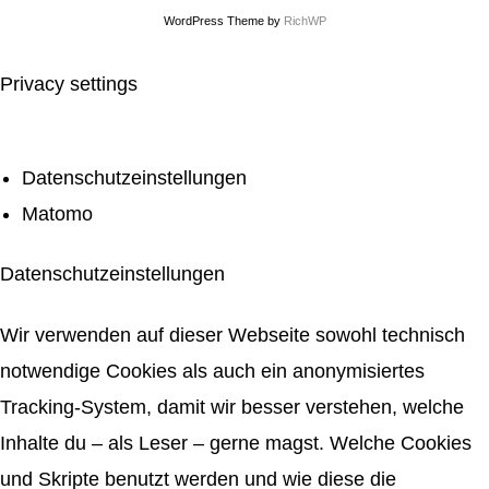
WordPress Theme by
RichWP
Privacy settings
Datenschutzeinstellungen
Matomo
Datenschutzeinstellungen
Wir verwenden auf dieser Webseite sowohl technisch
notwendige Cookies als auch ein anonymisiertes
Tracking-System, damit wir besser verstehen, welche
Inhalte du – als Leser – gerne magst. Welche Cookies
und Skripte benutzt werden und wie diese die