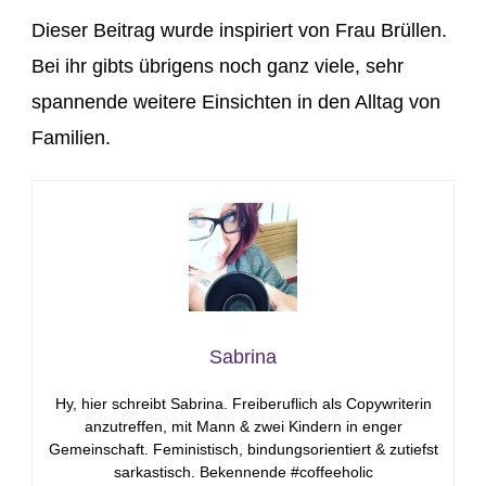
Dieser Beitrag wurde inspiriert von Frau Brüllen.
Bei ihr gibts übrigens noch ganz viele, sehr
spannende weitere Einsichten in den Alltag von
Familien.
Sabrina
Hy, hier schreibt Sabrina. Freiberuflich als Copywriterin
anzutreffen, mit Mann & zwei Kindern in enger
Gemeinschaft. Feministisch, bindungsorientiert & zutiefst
sarkastisch. Bekennende #coffeeholic