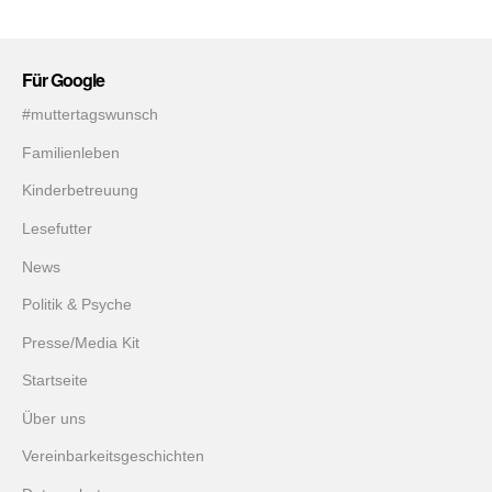
Für Google
#muttertagswunsch
Familienleben
Kinderbetreuung
Lesefutter
News
Politik & Psyche
Presse/Media Kit
Startseite
Über uns
Vereinbarkeitsgeschichten