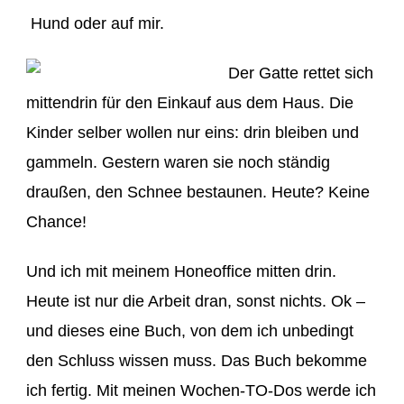
Hund oder auf mir.
Der Gatte rettet sich
mittendrin für den Einkauf aus dem Haus. Die
Kinder selber wollen nur eins: drin bleiben und
gammeln. Gestern waren sie noch ständig
draußen, den Schnee bestaunen. Heute? Keine
Chance!
Und ich mit meinem Honeoffice mitten drin.
Heute ist nur die Arbeit dran, sonst nichts. Ok –
und dieses eine Buch, von dem ich unbedingt
den Schluss wissen muss. Das Buch bekomme
ich fertig. Mit meinen Wochen-TO-Dos werde ich