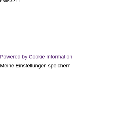
Enable?
Powered by Cookie Information
Meine Einstellungen speichern