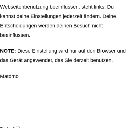
Webseitenbenutzung beeinflussen, steht links. Du
kannst deine Einstellungen jederzeit ändern. Deine
Entscheidungen werden deinen Besuch nicht
beeinflussen.
NOTE:
Diese Einstellung wird nur auf den Browser und
das Gerät angewendet, das Sie derzeit benutzen.
Matomo