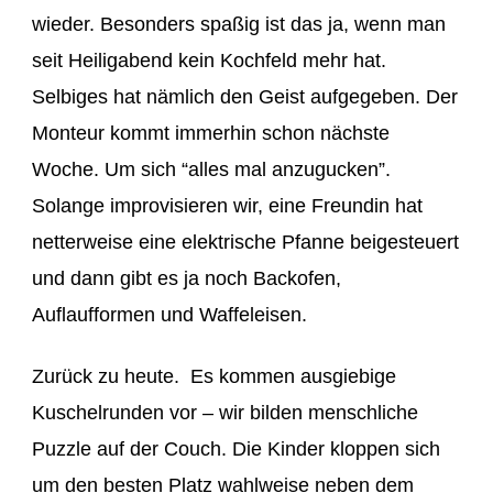
wieder. Besonders spaßig ist das ja, wenn man
seit Heiligabend kein Kochfeld mehr hat.
Selbiges hat nämlich den Geist aufgegeben. Der
Monteur kommt immerhin schon nächste
Woche. Um sich “alles mal anzugucken”.
Solange improvisieren wir, eine Freundin hat
netterweise eine elektrische Pfanne beigesteuert
und dann gibt es ja noch Backofen,
Auflaufformen und Waffeleisen.
Zurück zu heute. Es kommen ausgiebige
Kuschelrunden vor – wir bilden menschliche
Puzzle auf der Couch. Die Kinder kloppen sich
um den besten Platz wahlweise neben dem