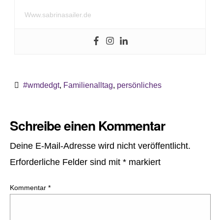
Www.sabrinasailer.de
#wmdedgt
,
Familienalltag
,
persönliches
Schreibe einen Kommentar
Deine E-Mail-Adresse wird nicht veröffentlicht.
Erforderliche Felder sind mit
*
markiert
Kommentar
*