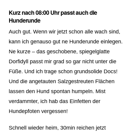
Kurz nach 08:00 Uhr passt auch die
Hunderunde
Auch gut. Wenn wir jetzt schon alle wach sind,
kann ich genauso gut ne Hunderunde einlegen.
Ne kurze – das geschobene, spiegelglatte
Dorfidyll passt mir grad so gar nicht unter die
Füße. Und ich trage schon grundsolide Docs!
Und die angetauten Salzgestreuten Flächen
lassen den Hund spontan humpeln. Mist
verdammter, ich hab das Einfetten der
Hundepfoten vergessen!
Schnell wieder heim, 30min reichen jetzt