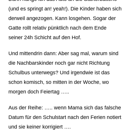
(und es springt an! yeah!). Die Kinder haben sich
derweil angezogen. Kann losgehen. Sogar der
Gatte rollt relativ pünktlich nach dem Ende
seiner 24h Schicht auf den Hof.
Und mittendrin dann: Aber sag mal, warum sind
die Nachbarskinder noch gar nicht Richtung
Schulbus unterwegs? Und irgendwie ist das
schon komisch, so mitten in der Woche,
wo
morgen doch Feiertag …..
Aus der Reihe: ….. wenn Mama sich das falsche
Datum für den Schulstart nach den Ferien notiert
und sie keiner korrigiert ….