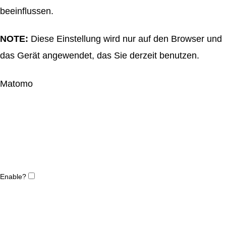
beeinflussen.
NOTE:
Diese Einstellung wird nur auf den Browser und
das Gerät angewendet, das Sie derzeit benutzen.
Matomo
Enable?