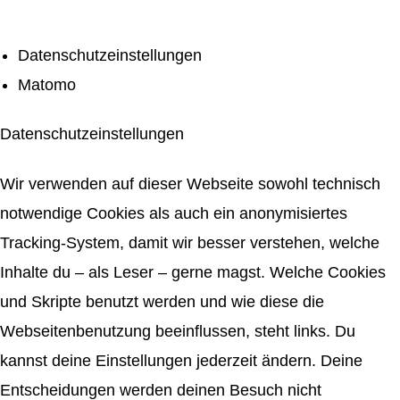
Datenschutzeinstellungen
Matomo
Datenschutzeinstellungen
Wir verwenden auf dieser Webseite sowohl technisch
notwendige Cookies als auch ein anonymisiertes
Tracking-System, damit wir besser verstehen, welche
Inhalte du – als Leser – gerne magst. Welche Cookies
und Skripte benutzt werden und wie diese die
Webseitenbenutzung beeinflussen, steht links. Du
kannst deine Einstellungen jederzeit ändern. Deine
Entscheidungen werden deinen Besuch nicht