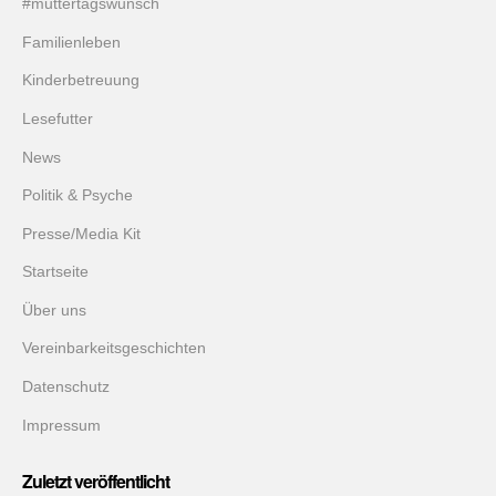
#muttertagswunsch
Familienleben
Kinderbetreuung
Lesefutter
News
Politik & Psyche
Presse/Media Kit
Startseite
Über uns
Vereinbarkeitsgeschichten
Datenschutz
Impressum
Zuletzt veröffentlicht