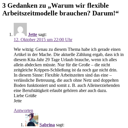
3 Gedanken zu „Warum wir flexible
Arbeitszeitmodelle brauchen? Darum!“
Jette
sagt:
12. Oktober 2015 um 22:00 Uhr
Wie witzig: Genau zu diesem Thema habe ich gerade einen
Artikel in der Mache. Die aktuelle Zählung ergab, dass ich in
diesem Kita-Jahr 29 Tage Urlaub brauche, wenn ich alles
allein abdecken müsste. Nur für die Große – die nicht
zeitgleiche Krippen-Schließung ist da noch gar nicht drin.
In diesem Sinne: Flexible Arbeitszeiten sind das eine –
verlässliche Betreuung, die auch ohne Netz und doppelten
Boden funktioniert und somit z. B. auch Alleinerziehenden
eine Berufstätigkeit erlaubt gehören aber auch dazu.
Liebe Grüße
Jette
Antworten
Sabrina
sagt: