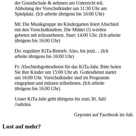
der Grundschule & nehmen am Unterricht teil.
Abholung der Vorschulkinder um 11:30 Uhr am
Spielplatz. (Ich arbeite übrigens bis 16:00 Uhr)
Mi: Die Musikgruppe im Kindergarten feiert Abschied
mit den Vorschulkindern. Die Mütter (!) werden
gebeten mit teilzunehmen. Start: 14:00 Uhr. (Ich arbeite
übrigens bis 16:00 Uhr)
Do: regulärer KiTa-Betrieb. Also, bis jetzt… (Ich
arbeite übrigens bis 16:00 Uhr)
Fr: Abschiedsgottesdienst für das KiTa-Jahr. Bitte holen
Sie ihre Kinder um 15:00 Uhr ab. Gottesdienst startet
um 16:00 Uhr. Vorschulkinder sind im Programm
eingeplant und müssen teilnehmen. (Ich arbeite
übrigens bis 16:00 Uhr)
Unser KiTa-Jahr geht übrigens bis zum 30. Juli!
//sabrina
Gepostet auf Facebook im Juli.
Lust auf mehr?