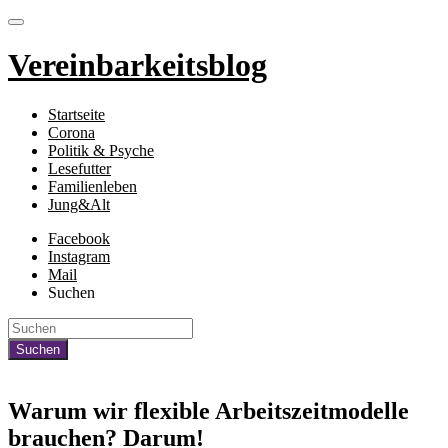
Vereinbarkeitsblog
Startseite
Corona
Politik & Psyche
Lesefutter
Familienleben
Jung&Alt
Facebook
Instagram
Mail
Suchen
Warum wir flexible Arbeitszeitmodelle
brauchen? Darum!