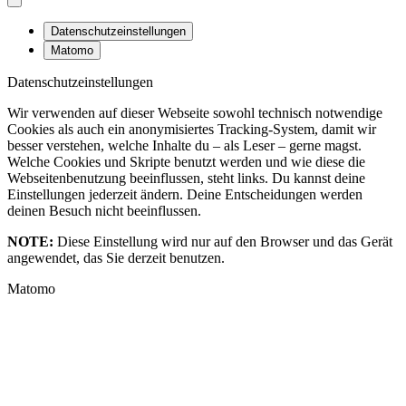
Datenschutzeinstellungen
Matomo
Datenschutzeinstellungen
Wir verwenden auf dieser Webseite sowohl technisch notwendige
Cookies als auch ein anonymisiertes Tracking-System, damit wir
besser verstehen, welche Inhalte du – als Leser – gerne magst.
Welche Cookies und Skripte benutzt werden und wie diese die
Webseitenbenutzung beeinflussen, steht links. Du kannst deine
Einstellungen jederzeit ändern. Deine Entscheidungen werden
deinen Besuch nicht beeinflussen.
NOTE:
Diese Einstellung wird nur auf den Browser und das Gerät
angewendet, das Sie derzeit benutzen.
Matomo