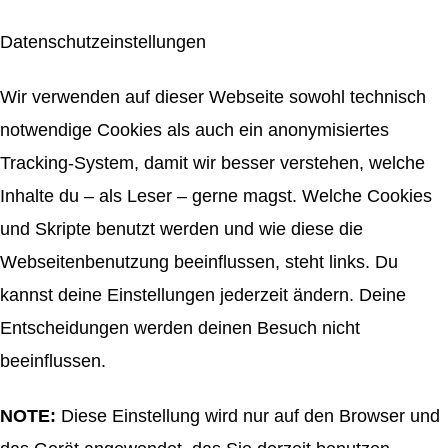
Datenschutzeinstellungen
Wir verwenden auf dieser Webseite sowohl technisch
notwendige Cookies als auch ein anonymisiertes
Tracking-System, damit wir besser verstehen, welche
Inhalte du – als Leser – gerne magst. Welche Cookies
und Skripte benutzt werden und wie diese die
Webseitenbenutzung beeinflussen, steht links. Du
kannst deine Einstellungen jederzeit ändern. Deine
Entscheidungen werden deinen Besuch nicht
beeinflussen.
NOTE:
Diese Einstellung wird nur auf den Browser und