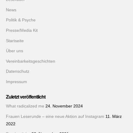
News
Politik & Psyche
Presse/Media Kit
Startseite
Über uns
Vereinbarkeitsgeschichten
Datenschutz
Impressum
Zuletzt veröffentlicht
What radicalized me
24. November 2024
Frauen Leserunde – eine neue Aktion auf Instagram
11. März
2022