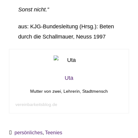
Sonst nicht.”
aus: KJG-Bundesleitung (Hrsg.): Beten
durch die Schallmauer, Neuss 1997
Uta
Mutter von zwei, Lehrerin, Stadtmensch
vereinbarkeitsblog.de
persönliches
,
Teenies