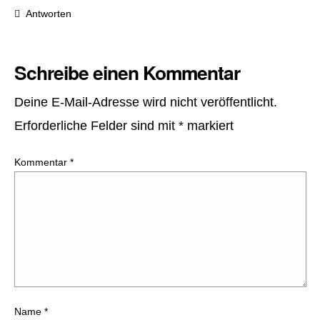
Antworten
Schreibe einen Kommentar
Deine E-Mail-Adresse wird nicht veröffentlicht.
Erforderliche Felder sind mit
*
markiert
Kommentar
*
Name
*