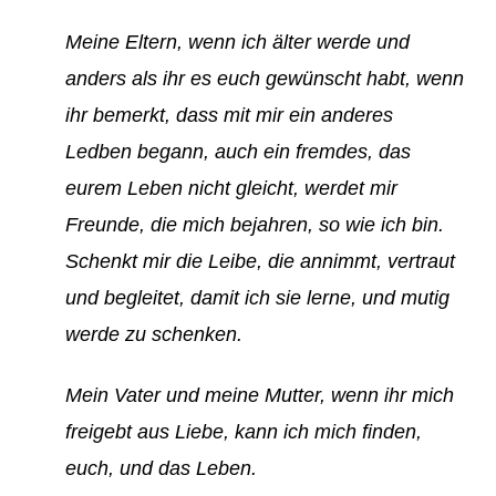
Meine Eltern, wenn ich älter werde und
anders als ihr es euch gewünscht habt, wenn
ihr bemerkt, dass mit mir ein anderes
Ledben begann, auch ein fremdes, das
eurem Leben nicht gleicht, werdet mir
Freunde, die mich bejahren, so wie ich bin.
Schenkt mir die Leibe, die annimmt, vertraut
und begleitet, damit ich sie lerne, und mutig
werde zu schenken.
Mein Vater und meine Mutter, wenn ihr mich
freigebt aus Liebe, kann ich mich finden,
euch, und das Leben.