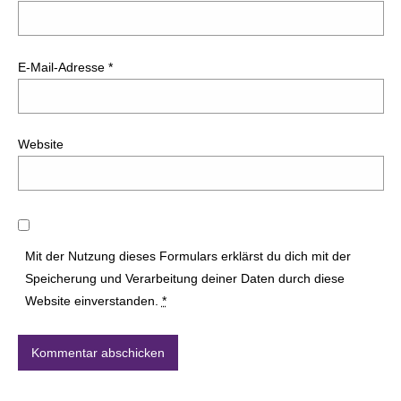
E-Mail-Adresse
*
Website
Mit der Nutzung dieses Formulars erklärst du dich mit der
Speicherung und Verarbeitung deiner Daten durch diese
Website einverstanden.
*