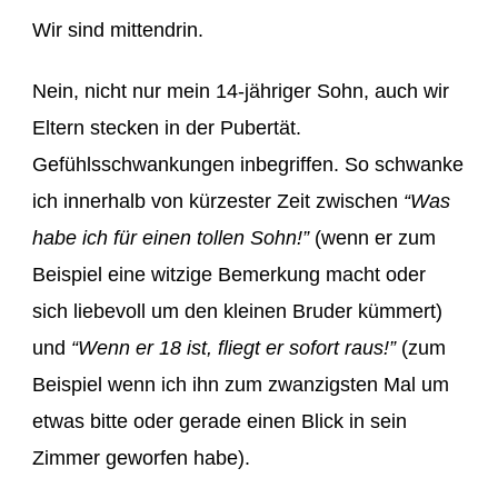
Wir sind mittendrin.
Nein, nicht nur mein 14-jähriger Sohn, auch wir
Eltern stecken in der Pubertät.
Gefühlsschwankungen inbegriffen. So schwanke
ich innerhalb von kürzester Zeit zwischen
“Was
habe ich für einen tollen Sohn!”
(wenn er zum
Beispiel eine witzige Bemerkung macht oder
sich liebevoll um den kleinen Bruder kümmert)
und
“Wenn er 18 ist, fliegt er sofort raus!”
(zum
Beispiel wenn ich ihn zum zwanzigsten Mal um
etwas bitte oder gerade einen Blick in sein
Zimmer geworfen habe).