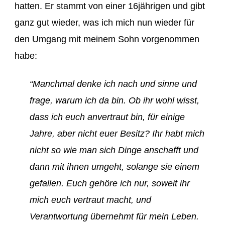
hatten. Er stammt von einer 16jährigen und gibt
ganz gut wieder, was ich mich nun wieder für
den Umgang mit meinem Sohn vorgenommen
habe:
“Manchmal denke ich nach und sinne und
frage, warum ich da bin.
Ob ihr wohl wisst,
dass ich euch anvertraut bin, für einige
Jahre, aber nicht euer Besitz? Ihr habt mich
nicht so wie man sich Dinge anschafft und
dann mit ihnen umgeht, solange sie einem
gefallen. Euch gehöre ich nur, soweit ihr
mich euch vertraut macht, und
Verantwortung übernehmt für mein Leben.