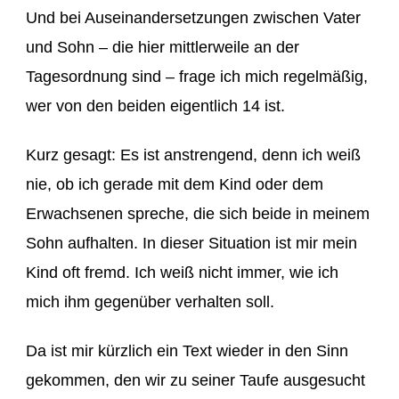
Und bei Auseinandersetzungen zwischen Vater
und Sohn – die hier mittlerweile an der
Tagesordnung sind – frage ich mich regelmäßig,
wer von den beiden eigentlich 14 ist.
Kurz gesagt: Es ist anstrengend, denn ich weiß
nie, ob ich gerade mit dem Kind oder dem
Erwachsenen spreche, die sich beide in meinem
Sohn aufhalten. In dieser Situation ist mir mein
Kind oft fremd. Ich weiß nicht immer, wie ich
mich ihm gegenüber verhalten soll.
Da ist mir kürzlich ein Text wieder in den Sinn
gekommen, den wir zu seiner Taufe ausgesucht