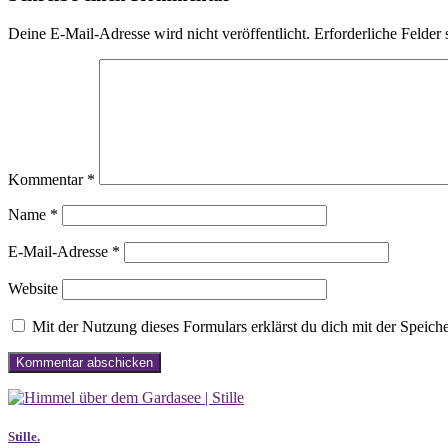
Deine E-Mail-Adresse wird nicht veröffentlicht.
Erforderliche Felder 
Kommentar
*
Name
*
E-Mail-Adresse
*
Website
Mit der Nutzung dieses Formulars erklärst du dich mit der Speic
Stille.