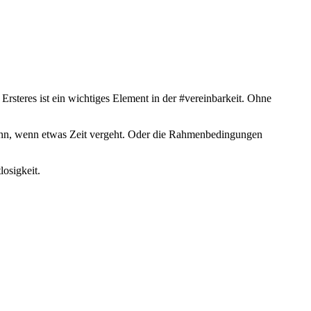
Ersteres ist ein wichtiges Element in der #vereinbarkeit. Ohne
 kann, wenn etwas Zeit vergeht. Oder die Rahmenbedingungen
osigkeit.