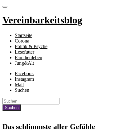
Vereinbarkeitsblog
Startseite
Corona
Politik & Psyche
Lesefutter
Familienleben
Jung&Alt
Facebook
Instagram
Mail
Suchen
Das schlimmste aller Gefühle