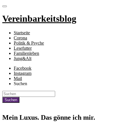
Vereinbarkeitsblog
Startseite
Corona
Politik & Psyche
Lesefutter
Familienleben
Jung&Alt
Facebook
Instagram
Mail
Suchen
Mein Luxus. Das gönne ich mir.