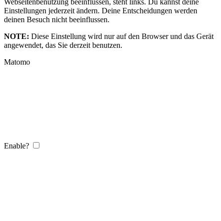
Webseitenbenutzung beeinflussen, steht links. Du kannst deine
Einstellungen jederzeit ändern. Deine Entscheidungen werden
deinen Besuch nicht beeinflussen.
NOTE:
Diese Einstellung wird nur auf den Browser und das Gerät
angewendet, das Sie derzeit benutzen.
Matomo
Enable?