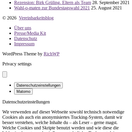
Rezension: Birk Grüling. Eltern als Team
28. September 2021
Wahl-o-maten zur Bundestagswahl 2021
25. August 2021
© 2026
Vereinbarkeitsblog
Über uns
Presse/Media Kit
Datenschutz
Impressum
WordPress Theme by
RichWP
Privacy settings
Datenschutzeinstellungen
Matomo
Datenschutzeinstellungen
Wir verwenden auf dieser Webseite sowohl technisch notwendige
Cookies als auch ein anonymisiertes Tracking-System, damit wir
besser verstehen, welche Inhalte du – als Leser – gerne magst.
Welche Cookies und Skripte benutzt werden und wie diese die