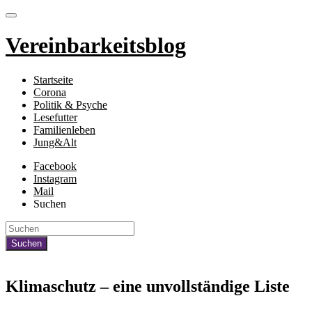
Vereinbarkeitsblog
Startseite
Corona
Politik & Psyche
Lesefutter
Familienleben
Jung&Alt
Facebook
Instagram
Mail
Suchen
Klimaschutz – eine unvollständige Liste