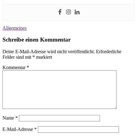
Allgemeines
Schreibe einen Kommentar
Deine E-Mail-Adresse wird nicht veröffentlicht.
Erforderliche
Felder sind mit
*
markiert
Kommentar
*
Name
*
E-Mail-Adresse
*