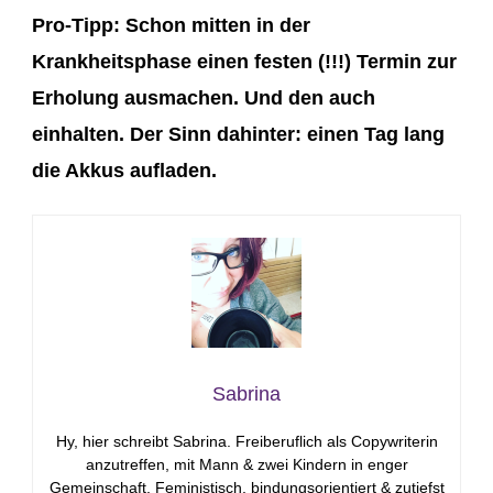
Pro-Tipp: Schon mitten in der
Krankheitsphase einen festen (!!!) Termin zur
Erholung ausmachen. Und den auch
einhalten. Der Sinn dahinter: einen Tag lang
die Akkus aufladen.
Sabrina
Hy, hier schreibt Sabrina. Freiberuflich als Copywriterin
anzutreffen, mit Mann & zwei Kindern in enger
Gemeinschaft. Feministisch, bindungsorientiert & zutiefst