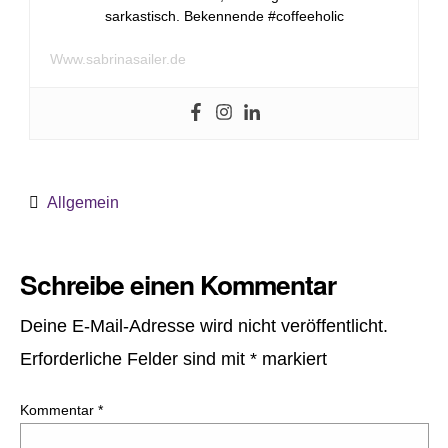
sarkastisch. Bekennende #coffeeholic
Www.sabrinasailer.de
Allgemein
Schreibe einen Kommentar
Deine E-Mail-Adresse wird nicht veröffentlicht.
Erforderliche Felder sind mit
*
markiert
Kommentar
*