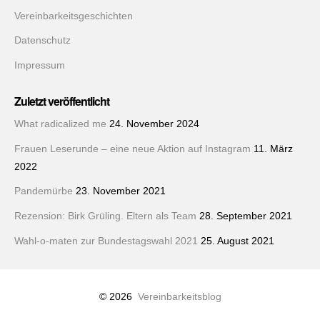
Vereinbarkeitsgeschichten
Datenschutz
Impressum
Zuletzt veröffentlicht
What radicalized me
24. November 2024
Frauen Leserunde – eine neue Aktion auf Instagram
11. März
2022
Pandemürbe
23. November 2021
Rezension: Birk Grüling. Eltern als Team
28. September 2021
Wahl-o-maten zur Bundestagswahl 2021
25. August 2021
© 2026
Vereinbarkeitsblog