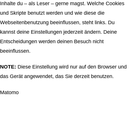
Inhalte du – als Leser – gerne magst. Welche Cookies
und Skripte benutzt werden und wie diese die
Webseitenbenutzung beeinflussen, steht links. Du
kannst deine Einstellungen jederzeit ändern. Deine
Entscheidungen werden deinen Besuch nicht
beeinflussen.
NOTE:
Diese Einstellung wird nur auf den Browser und
das Gerät angewendet, das Sie derzeit benutzen.
Matomo