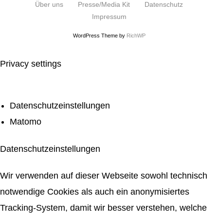
Über uns
Presse/Media Kit
Datenschutz
Impressum
WordPress Theme by
RichWP
Privacy settings
Datenschutzeinstellungen
Matomo
Datenschutzeinstellungen
Wir verwenden auf dieser Webseite sowohl technisch
notwendige Cookies als auch ein anonymisiertes
Tracking-System, damit wir besser verstehen, welche