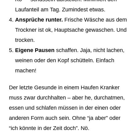
Laufanteil am Tag. Zumindest etwas.
Ansprüche runter.
Frische Wäsche aus dem
Trockner ist ok, Hauptsache gewaschen. Und
trocken.
Eigene Pausen
schaffen. Jaja, nicht lachen,
weinen oder den Kopf schütteln. Einfach
machen!
Der letzte Gesunde in einem Haufen Kranker
muss zwar durchhalten – aber he, durchatmen,
essen und schlafen müssen in der einen oder
anderen Form auch sein. Ohne “ja aber” oder
“ich könnte in der Zeit doch”. Nö.