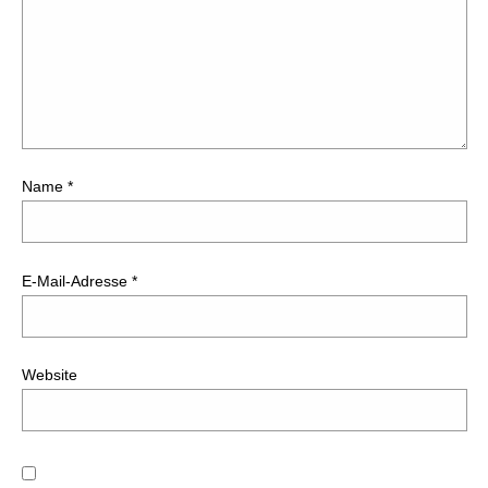
Name
*
E-Mail-Adresse
*
Website