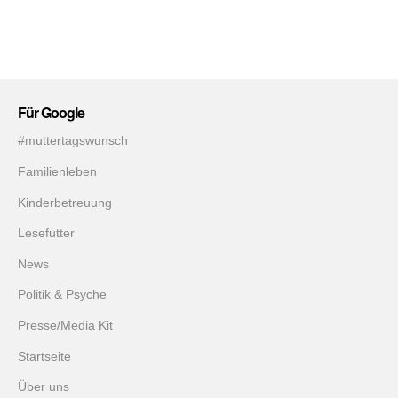
Für Google
#muttertagswunsch
Familienleben
Kinderbetreuung
Lesefutter
News
Politik & Psyche
Presse/Media Kit
Startseite
Über uns