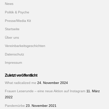
News
Politik & Psyche
Presse/Media Kit
Startseite
Über uns
Vereinbarkeitsgeschichten
Datenschutz
Impressum
Zuletzt veröffentlicht
What radicalized me
24. November 2024
Frauen Leserunde – eine neue Aktion auf Instagram
11. März
2022
Pandemürbe
23. November 2021