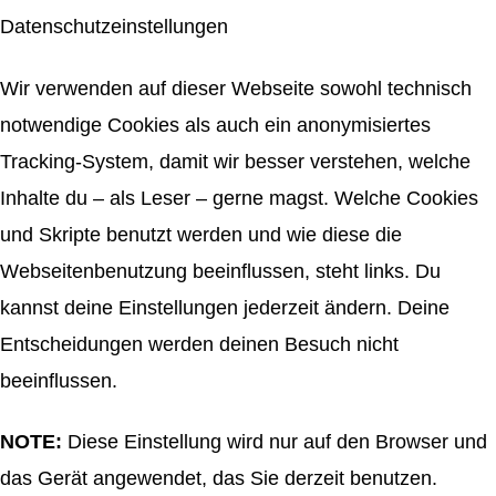
Datenschutzeinstellungen
Wir verwenden auf dieser Webseite sowohl technisch
notwendige Cookies als auch ein anonymisiertes
Tracking-System, damit wir besser verstehen, welche
Inhalte du – als Leser – gerne magst. Welche Cookies
und Skripte benutzt werden und wie diese die
Webseitenbenutzung beeinflussen, steht links. Du
kannst deine Einstellungen jederzeit ändern. Deine
Entscheidungen werden deinen Besuch nicht
beeinflussen.
NOTE:
Diese Einstellung wird nur auf den Browser und
das Gerät angewendet, das Sie derzeit benutzen.