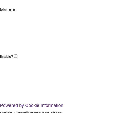
Matomo
Enable?
Powered by Cookie Information