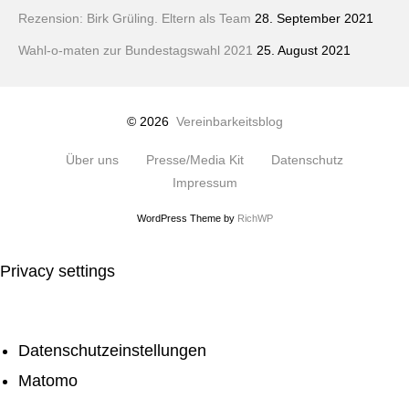
Rezension: Birk Grüling. Eltern als Team
28. September 2021
Wahl-o-maten zur Bundestagswahl 2021
25. August 2021
© 2026
Vereinbarkeitsblog
Über uns
Presse/Media Kit
Datenschutz
Impressum
WordPress Theme by
RichWP
Privacy settings
Datenschutzeinstellungen
Matomo