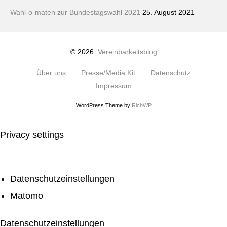
Wahl-o-maten zur Bundestagswahl 2021
25. August 2021
© 2026
Vereinbarkeitsblog
Über uns
Presse/Media Kit
Datenschutz
Impressum
WordPress Theme by
RichWP
Privacy settings
Datenschutzeinstellungen
Matomo
Datenschutzeinstellungen