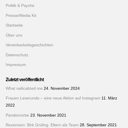
Politik & Psyche
Presse/Media Kit
Startseite
Über uns
Vereinbarkeitsgeschichten
Datenschutz
Impressum
Zuletzt veröffentlicht
What radicalized me
24. November 2024
Frauen Leserunde – eine neue Aktion auf Instagram
11. März
2022
Pandemürbe
23. November 2021
Rezension: Birk Grüling. Eltern als Team
28. September 2021