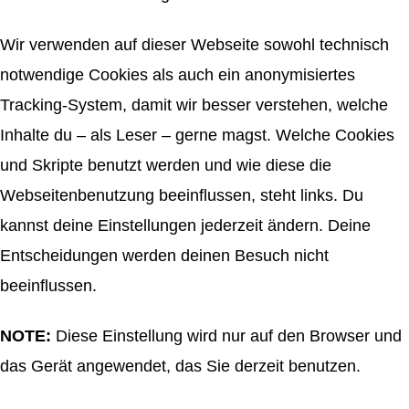
Wir verwenden auf dieser Webseite sowohl technisch
notwendige Cookies als auch ein anonymisiertes
Tracking-System, damit wir besser verstehen, welche
Inhalte du – als Leser – gerne magst. Welche Cookies
und Skripte benutzt werden und wie diese die
Webseitenbenutzung beeinflussen, steht links. Du
kannst deine Einstellungen jederzeit ändern. Deine
Entscheidungen werden deinen Besuch nicht
beeinflussen.
NOTE:
Diese Einstellung wird nur auf den Browser und
das Gerät angewendet, das Sie derzeit benutzen.