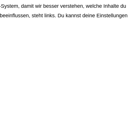
System, damit wir besser verstehen, welche Inhalte du
einflussen, steht links. Du kannst deine Einstellungen