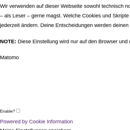
Wir verwenden auf dieser Webseite sowohl technisch no
– als Leser – gerne magst. Welche Cookies und Skripte 
jederzeit ändern. Deine Entscheidungen werden deinen 
NOTE:
Diese Einstellung wird nur auf den Browser und 
Matomo
Enable?
Powered by Cookie Information