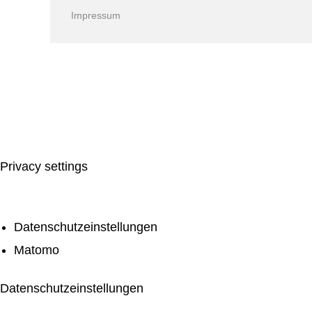
Impressum
Privacy settings
Datenschutzeinstellungen
Matomo
Datenschutzeinstellungen