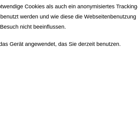
twendige Cookies als auch ein anonymisiertes Tracking-
benutzt werden und wie diese die Webseitenbenutzung be
Besuch nicht beeinflussen.
das Gerät angewendet, das Sie derzeit benutzen.