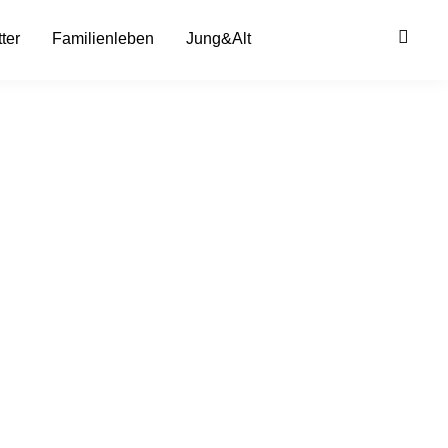
ter
Familienleben
Jung&Alt