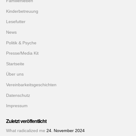
Familienleben
Kinderbetreuung
Lesefutter
News
Politik & Psyche
Presse/Media Kit
Startseite
Über uns
Vereinbarkeitsgeschichten
Datenschutz
Impressum
Zuletzt veröffentlicht
What radicalized me
24. November 2024