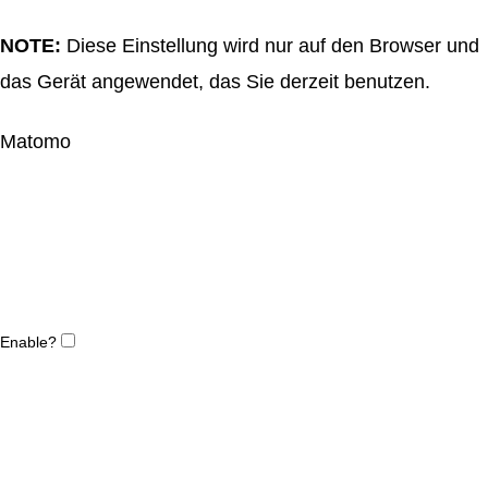
NOTE:
Diese Einstellung wird nur auf den Browser und
das Gerät angewendet, das Sie derzeit benutzen.
Matomo
Enable?