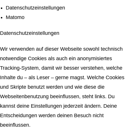
Datenschutzeinstellungen
Matomo
Datenschutzeinstellungen
Wir verwenden auf dieser Webseite sowohl technisch
notwendige Cookies als auch ein anonymisiertes
Tracking-System, damit wir besser verstehen, welche
Inhalte du – als Leser – gerne magst. Welche Cookies
und Skripte benutzt werden und wie diese die
Webseitenbenutzung beeinflussen, steht links. Du
kannst deine Einstellungen jederzeit ändern. Deine
Entscheidungen werden deinen Besuch nicht
beeinflussen.