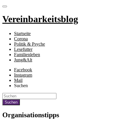
Vereinbarkeitsblog
Startseite
Corona
Politik & Psyche
Lesefutter
Familienleben
Jung&Alt
Facebook
Instagram
Mail
Suchen
Organisationstipps