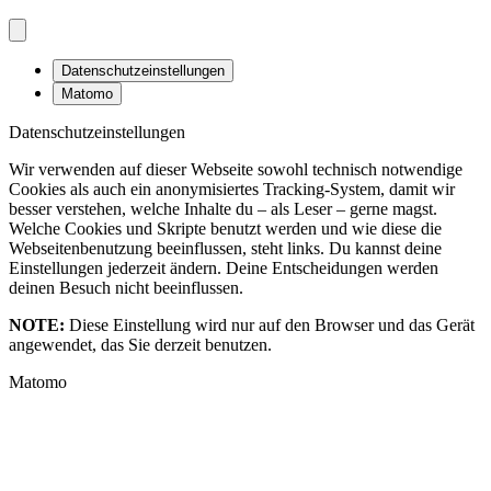
Datenschutzeinstellungen
Matomo
Datenschutzeinstellungen
Wir verwenden auf dieser Webseite sowohl technisch notwendige
Cookies als auch ein anonymisiertes Tracking-System, damit wir
besser verstehen, welche Inhalte du – als Leser – gerne magst.
Welche Cookies und Skripte benutzt werden und wie diese die
Webseitenbenutzung beeinflussen, steht links. Du kannst deine
Einstellungen jederzeit ändern. Deine Entscheidungen werden
deinen Besuch nicht beeinflussen.
NOTE:
Diese Einstellung wird nur auf den Browser und das Gerät
angewendet, das Sie derzeit benutzen.
Matomo