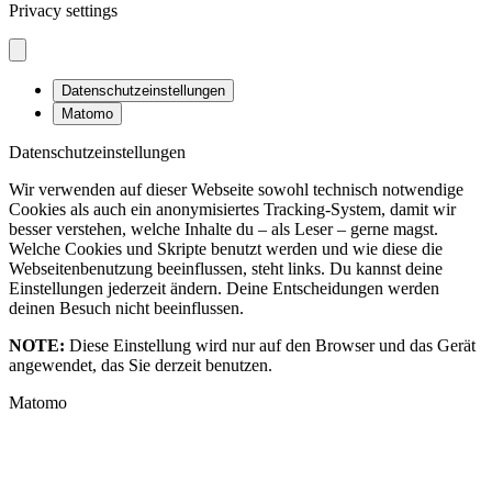
Privacy settings
Datenschutzeinstellungen
Matomo
Datenschutzeinstellungen
Wir verwenden auf dieser Webseite sowohl technisch notwendige
Cookies als auch ein anonymisiertes Tracking-System, damit wir
besser verstehen, welche Inhalte du – als Leser – gerne magst.
Welche Cookies und Skripte benutzt werden und wie diese die
Webseitenbenutzung beeinflussen, steht links. Du kannst deine
Einstellungen jederzeit ändern. Deine Entscheidungen werden
deinen Besuch nicht beeinflussen.
NOTE:
Diese Einstellung wird nur auf den Browser und das Gerät
angewendet, das Sie derzeit benutzen.
Matomo