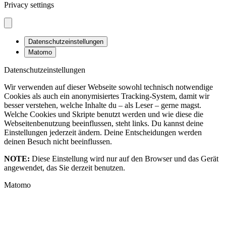
Privacy settings
Datenschutzeinstellungen
Matomo
Datenschutzeinstellungen
Wir verwenden auf dieser Webseite sowohl technisch notwendige
Cookies als auch ein anonymisiertes Tracking-System, damit wir
besser verstehen, welche Inhalte du – als Leser – gerne magst.
Welche Cookies und Skripte benutzt werden und wie diese die
Webseitenbenutzung beeinflussen, steht links. Du kannst deine
Einstellungen jederzeit ändern. Deine Entscheidungen werden
deinen Besuch nicht beeinflussen.
NOTE:
Diese Einstellung wird nur auf den Browser und das Gerät
angewendet, das Sie derzeit benutzen.
Matomo