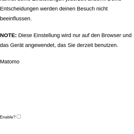
Entscheidungen werden deinen Besuch nicht
beeinflussen.
NOTE:
Diese Einstellung wird nur auf den Browser und
das Gerät angewendet, das Sie derzeit benutzen.
Matomo
Enable?