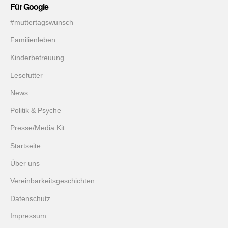
Für Google
#muttertagswunsch
Familienleben
Kinderbetreuung
Lesefutter
News
Politik & Psyche
Presse/Media Kit
Startseite
Über uns
Vereinbarkeitsgeschichten
Datenschutz
Impressum