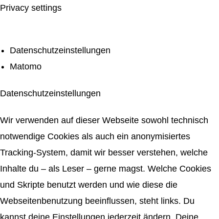
Privacy settings
Datenschutzeinstellungen
Matomo
Datenschutzeinstellungen
Wir verwenden auf dieser Webseite sowohl technisch
notwendige Cookies als auch ein anonymisiertes
Tracking-System, damit wir besser verstehen, welche
Inhalte du – als Leser – gerne magst. Welche Cookies
und Skripte benutzt werden und wie diese die
Webseitenbenutzung beeinflussen, steht links. Du
kannst deine Einstellungen jederzeit ändern. Deine