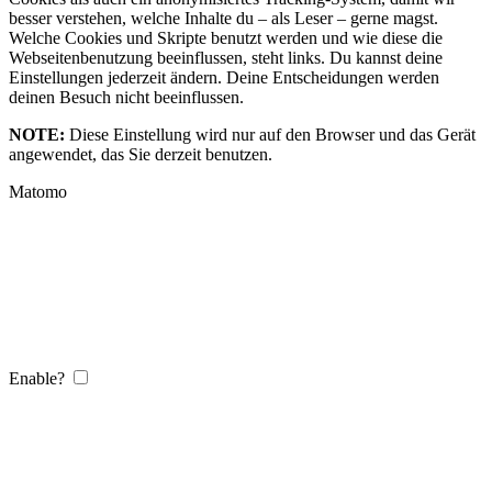
besser verstehen, welche Inhalte du – als Leser – gerne magst.
Welche Cookies und Skripte benutzt werden und wie diese die
Webseitenbenutzung beeinflussen, steht links. Du kannst deine
Einstellungen jederzeit ändern. Deine Entscheidungen werden
deinen Besuch nicht beeinflussen.
NOTE:
Diese Einstellung wird nur auf den Browser und das Gerät
angewendet, das Sie derzeit benutzen.
Matomo
Enable?