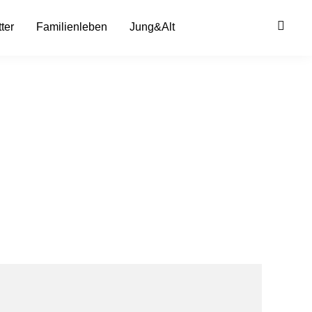
ter
Familienleben
Jung&Alt