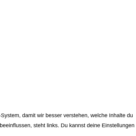
System, damit wir besser verstehen, welche Inhalte du
einflussen, steht links. Du kannst deine Einstellungen