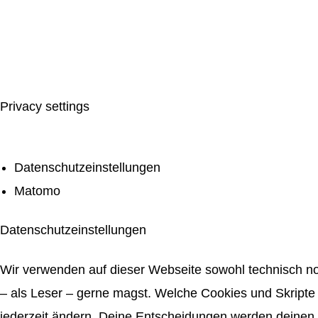
Privacy settings
Datenschutzeinstellungen
Matomo
Datenschutzeinstellungen
Wir verwenden auf dieser Webseite sowohl technisch no
– als Leser – gerne magst. Welche Cookies und Skripte 
jederzeit ändern. Deine Entscheidungen werden deinen 