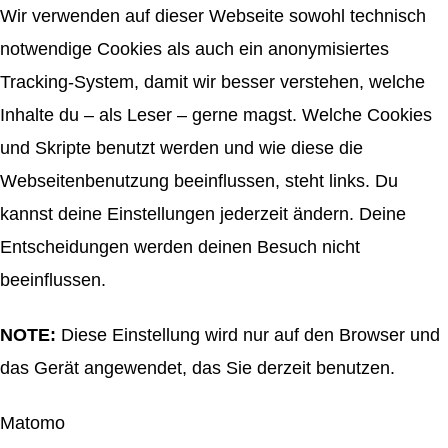
Wir verwenden auf dieser Webseite sowohl technisch
notwendige Cookies als auch ein anonymisiertes
Tracking-System, damit wir besser verstehen, welche
Inhalte du – als Leser – gerne magst. Welche Cookies
und Skripte benutzt werden und wie diese die
Webseitenbenutzung beeinflussen, steht links. Du
kannst deine Einstellungen jederzeit ändern. Deine
Entscheidungen werden deinen Besuch nicht
beeinflussen.
NOTE:
Diese Einstellung wird nur auf den Browser und
das Gerät angewendet, das Sie derzeit benutzen.
Matomo