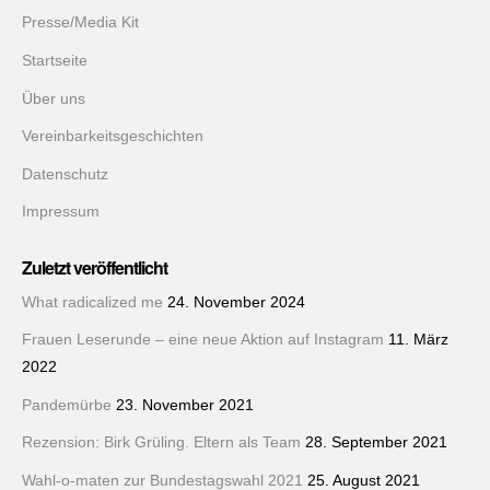
Presse/Media Kit
Startseite
Über uns
Vereinbarkeitsgeschichten
Datenschutz
Impressum
Zuletzt veröffentlicht
What radicalized me
24. November 2024
Frauen Leserunde – eine neue Aktion auf Instagram
11. März
2022
Pandemürbe
23. November 2021
Rezension: Birk Grüling. Eltern als Team
28. September 2021
Wahl-o-maten zur Bundestagswahl 2021
25. August 2021