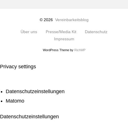
© 2026
Vereinbarkeitsblog
Über uns
Presse/Media Kit
Datenschutz
Impressum
WordPress Theme by
RichWP
Privacy settings
Datenschutzeinstellungen
Matomo
Datenschutzeinstellungen