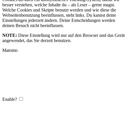
besser verstehen, welche Inhalte du – als Leser – gerne magst.
Welche Cookies und Skripte benutzt werden und wie diese die
Webseitenbenutzung beeinflussen, steht links. Du kannst deine
Einstellungen jederzeit ändern. Deine Entscheidungen werden
deinen Besuch nicht beeinflussen.
NOTE:
Diese Einstellung wird nur auf den Browser und das Gerät
angewendet, das Sie derzeit benutzen.
Matomo
Enable?