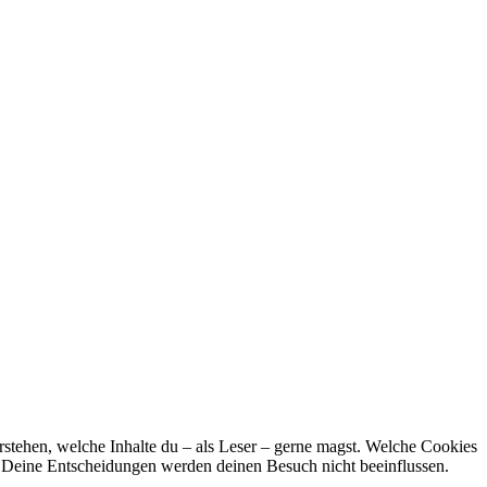
stehen, welche Inhalte du – als Leser – gerne magst. Welche Cookies
n. Deine Entscheidungen werden deinen Besuch nicht beeinflussen.