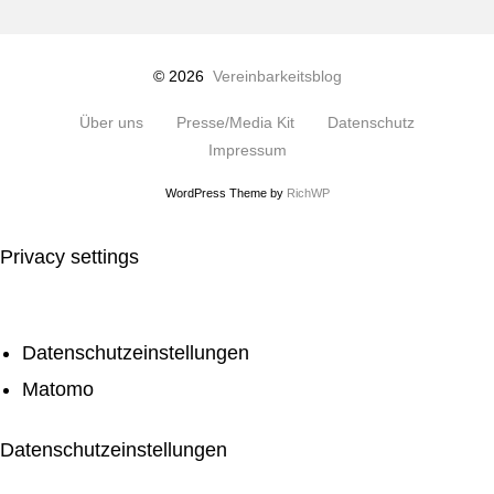
© 2026
Vereinbarkeitsblog
Über uns
Presse/Media Kit
Datenschutz
Impressum
WordPress Theme by
RichWP
Privacy settings
Datenschutzeinstellungen
Matomo
Datenschutzeinstellungen