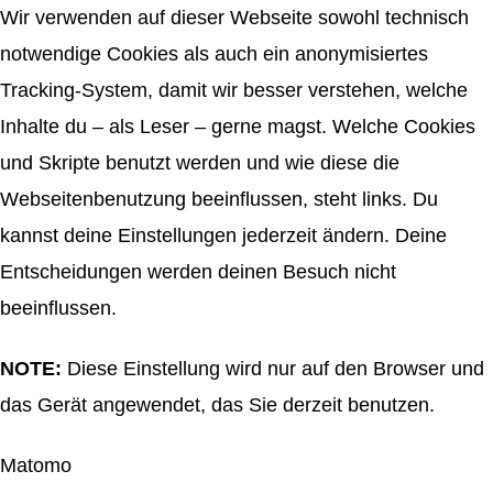
Wir verwenden auf dieser Webseite sowohl technisch
notwendige Cookies als auch ein anonymisiertes
Tracking-System, damit wir besser verstehen, welche
Inhalte du – als Leser – gerne magst. Welche Cookies
und Skripte benutzt werden und wie diese die
Webseitenbenutzung beeinflussen, steht links. Du
kannst deine Einstellungen jederzeit ändern. Deine
Entscheidungen werden deinen Besuch nicht
beeinflussen.
NOTE:
Diese Einstellung wird nur auf den Browser und
das Gerät angewendet, das Sie derzeit benutzen.
Matomo