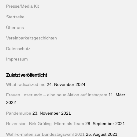
Presse/Media Kit
Startseite
Über uns
Vereinbarkeitsgeschichten
Datenschutz
Impressum
Zuletzt veröffentlicht
What radicalized me
24. November 2024
Frauen Leserunde – eine neue Aktion auf Instagram
11. März
2022
Pandemürbe
23. November 2021
Rezension: Birk Grüling. Eltern als Team
28. September 2021
Wahl-o-maten zur Bundestagswahl 2021
25. August 2021