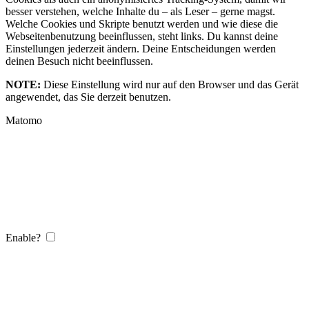
besser verstehen, welche Inhalte du – als Leser – gerne magst.
Welche Cookies und Skripte benutzt werden und wie diese die
Webseitenbenutzung beeinflussen, steht links. Du kannst deine
Einstellungen jederzeit ändern. Deine Entscheidungen werden
deinen Besuch nicht beeinflussen.
NOTE:
Diese Einstellung wird nur auf den Browser und das Gerät
angewendet, das Sie derzeit benutzen.
Matomo
Enable?