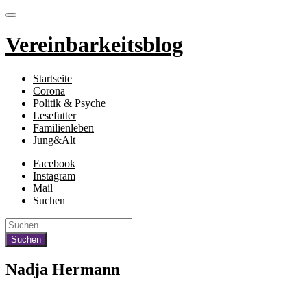
Vereinbarkeitsblog
Startseite
Corona
Politik & Psyche
Lesefutter
Familienleben
Jung&Alt
Facebook
Instagram
Mail
Suchen
Nadja Hermann