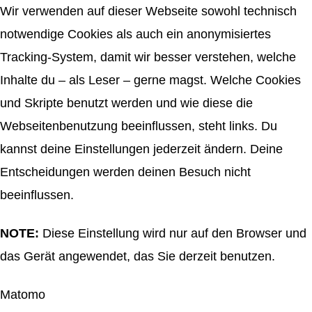
Wir verwenden auf dieser Webseite sowohl technisch
notwendige Cookies als auch ein anonymisiertes
Tracking-System, damit wir besser verstehen, welche
Inhalte du – als Leser – gerne magst. Welche Cookies
und Skripte benutzt werden und wie diese die
Webseitenbenutzung beeinflussen, steht links. Du
kannst deine Einstellungen jederzeit ändern. Deine
Entscheidungen werden deinen Besuch nicht
beeinflussen.
NOTE:
Diese Einstellung wird nur auf den Browser und
das Gerät angewendet, das Sie derzeit benutzen.
Matomo