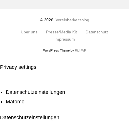
© 2026
Vereinbarkeitsblog
Über uns
Presse/Media Kit
Datenschutz
Impressum
WordPress Theme by
RichWP
Privacy settings
Datenschutzeinstellungen
Matomo
Datenschutzeinstellungen