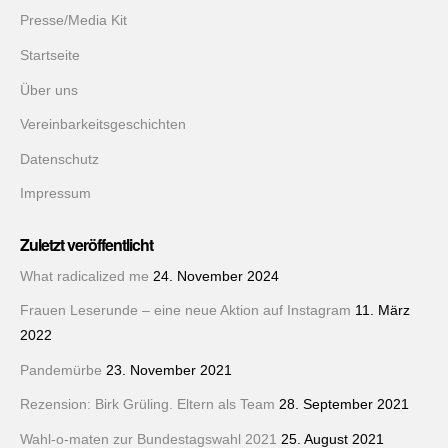
Presse/Media Kit
Startseite
Über uns
Vereinbarkeitsgeschichten
Datenschutz
Impressum
Zuletzt veröffentlicht
What radicalized me
24. November 2024
Frauen Leserunde – eine neue Aktion auf Instagram
11. März
2022
Pandemürbe
23. November 2021
Rezension: Birk Grüling. Eltern als Team
28. September 2021
Wahl-o-maten zur Bundestagswahl 2021
25. August 2021