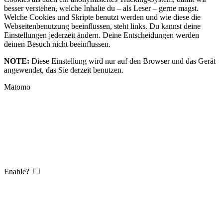
besser verstehen, welche Inhalte du – als Leser – gerne magst.
Welche Cookies und Skripte benutzt werden und wie diese die
Webseitenbenutzung beeinflussen, steht links. Du kannst deine
Einstellungen jederzeit ändern. Deine Entscheidungen werden
deinen Besuch nicht beeinflussen.
NOTE:
Diese Einstellung wird nur auf den Browser und das Gerät
angewendet, das Sie derzeit benutzen.
Matomo
Enable?