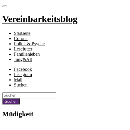
Vereinbarkeitsblog
Startseite
Corona
Politik & Psyche
Lesefutter
Familienleben
Jung&Alt
Facebook
Instagram
Mail
Suchen
Müdigkeit