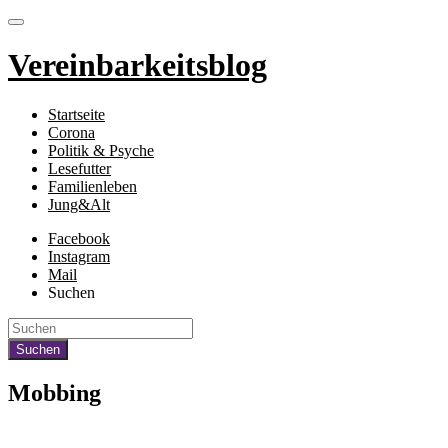
Vereinbarkeitsblog
Startseite
Corona
Politik & Psyche
Lesefutter
Familienleben
Jung&Alt
Facebook
Instagram
Mail
Suchen
Mobbing