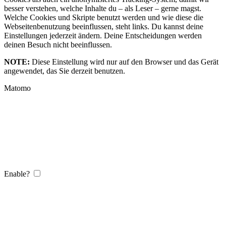
besser verstehen, welche Inhalte du – als Leser – gerne magst.
Welche Cookies und Skripte benutzt werden und wie diese die
Webseitenbenutzung beeinflussen, steht links. Du kannst deine
Einstellungen jederzeit ändern. Deine Entscheidungen werden
deinen Besuch nicht beeinflussen.
NOTE:
Diese Einstellung wird nur auf den Browser und das Gerät
angewendet, das Sie derzeit benutzen.
Matomo
Enable?