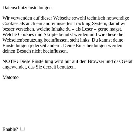
Datenschutzeinstellungen
Wir verwenden auf dieser Webseite sowohl technisch notwendige
Cookies als auch ein anonymisiertes Tracking-System, damit wir
besser verstehen, welche Inhalte du – als Leser – gerne magst.
Welche Cookies und Skripte benutzt werden und wie diese die
Webseitenbenutzung beeinflussen, steht links. Du kannst deine
Einstellungen jederzeit ändern. Deine Entscheidungen werden
deinen Besuch nicht beeinflussen.
NOTE:
Diese Einstellung wird nur auf den Browser und das Gerät
angewendet, das Sie derzeit benutzen.
Matomo
Enable?