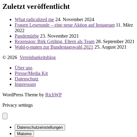
Zuletzt veröffentlicht
What radicalized me
24. November 2024
Frauen Leserunde – eine neue Aktion auf Instagram
11. März
2022
Pandemürbe
23. November 2021
Rezension: Birk Grüling. Eltern als Team
28. September 2021
Wahl-o-maten zur Bundestagswahl 2021
25. August 2021
© 2026
Vereinbarkeitsblog
Über uns
Presse/Media Kit
Datenschutz
Impressum
WordPress Theme by
RichWP
Privacy settings
Datenschutzeinstellungen
Matomo