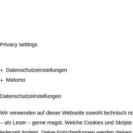
Privacy settings
Datenschutzeinstellungen
Matomo
Datenschutzeinstellungen
Wir verwenden auf dieser Webseite sowohl technisch no
– als Leser – gerne magst. Welche Cookies und Skripte 
jederzeit ändern. Deine Entscheidungen werden deinen 