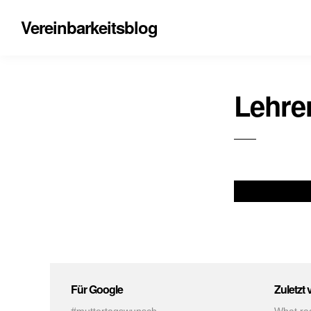
Vereinbarkeitsblog
Lehre
Für Google
Zuletzt 