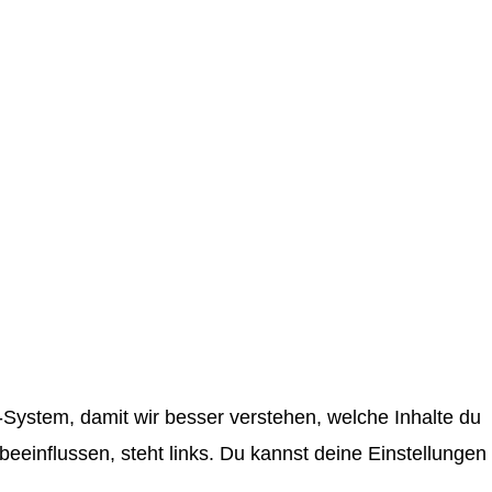
System, damit wir besser verstehen, welche Inhalte du
einflussen, steht links. Du kannst deine Einstellungen