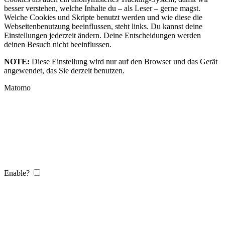
besser verstehen, welche Inhalte du – als Leser – gerne magst.
Welche Cookies und Skripte benutzt werden und wie diese die
Webseitenbenutzung beeinflussen, steht links. Du kannst deine
Einstellungen jederzeit ändern. Deine Entscheidungen werden
deinen Besuch nicht beeinflussen.
NOTE:
Diese Einstellung wird nur auf den Browser und das Gerät
angewendet, das Sie derzeit benutzen.
Matomo
Enable?