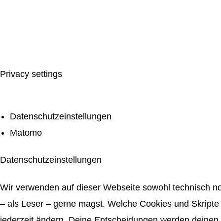
Privacy settings
Datenschutzeinstellungen
Matomo
Datenschutzeinstellungen
Wir verwenden auf dieser Webseite sowohl technisch no
– als Leser – gerne magst. Welche Cookies und Skripte 
jederzeit ändern. Deine Entscheidungen werden deinen 