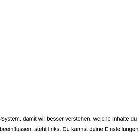
System, damit wir besser verstehen, welche Inhalte du
einflussen, steht links. Du kannst deine Einstellungen