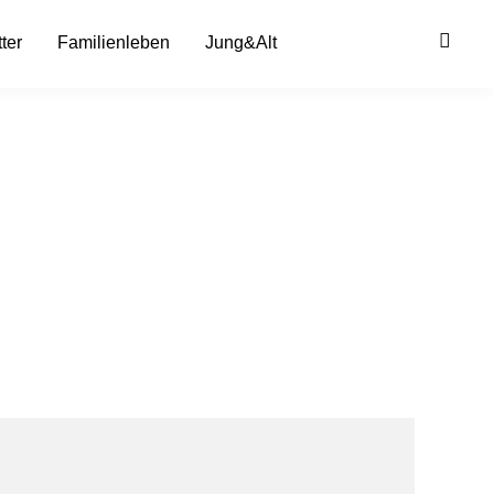
ter
Familienleben
Jung&Alt