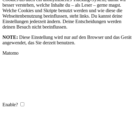
besser verstehen, welche Inhalte du – als Leser – gerne magst.
Welche Cookies und Skripte benutzt werden und wie diese die
Webseitenbenutzung beeinflussen, steht links. Du kannst deine
Einstellungen jederzeit ändern. Deine Entscheidungen werden
deinen Besuch nicht beeinflussen.
NOTE:
Diese Einstellung wird nur auf den Browser und das Gerät
angewendet, das Sie derzeit benutzen.
Matomo
Enable?