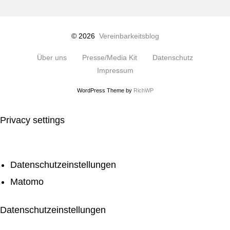
© 2026
Vereinbarkeitsblog
Über uns
Presse/Media Kit
Datenschutz
Impressum
WordPress Theme by
RichWP
Privacy settings
Datenschutzeinstellungen
Matomo
Datenschutzeinstellungen