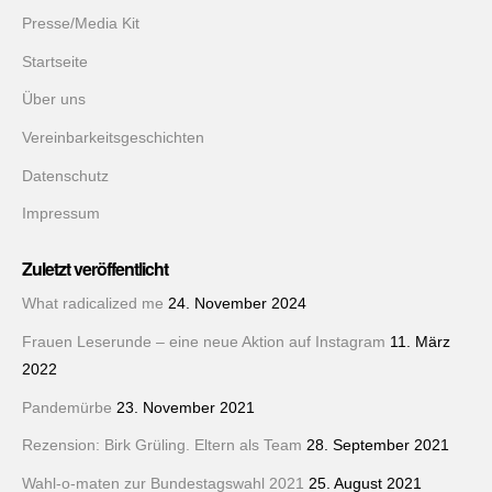
Presse/Media Kit
Startseite
Über uns
Vereinbarkeitsgeschichten
Datenschutz
Impressum
Zuletzt veröffentlicht
What radicalized me
24. November 2024
Frauen Leserunde – eine neue Aktion auf Instagram
11. März
2022
Pandemürbe
23. November 2021
Rezension: Birk Grüling. Eltern als Team
28. September 2021
Wahl-o-maten zur Bundestagswahl 2021
25. August 2021