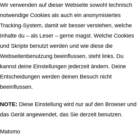
Wir verwenden auf dieser Webseite sowohl technisch
notwendige Cookies als auch ein anonymisiertes
Tracking-System, damit wir besser verstehen, welche
Inhalte du – als Leser – gerne magst. Welche Cookies
und Skripte benutzt werden und wie diese die
Webseitenbenutzung beeinflussen, steht links. Du
kannst deine Einstellungen jederzeit ändern. Deine
Entscheidungen werden deinen Besuch nicht
beeinflussen.
NOTE:
Diese Einstellung wird nur auf den Browser und
das Gerät angewendet, das Sie derzeit benutzen.
Matomo