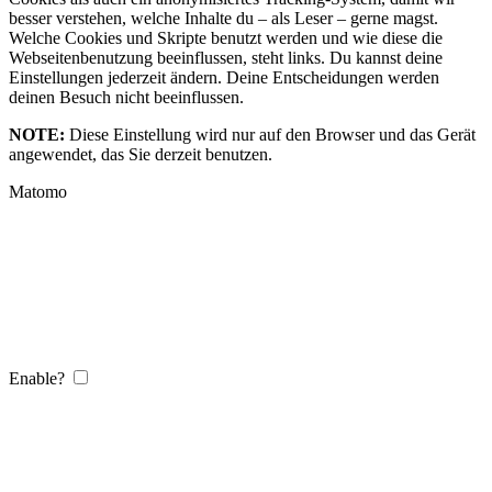
besser verstehen, welche Inhalte du – als Leser – gerne magst.
Welche Cookies und Skripte benutzt werden und wie diese die
Webseitenbenutzung beeinflussen, steht links. Du kannst deine
Einstellungen jederzeit ändern. Deine Entscheidungen werden
deinen Besuch nicht beeinflussen.
NOTE:
Diese Einstellung wird nur auf den Browser und das Gerät
angewendet, das Sie derzeit benutzen.
Matomo
Enable?