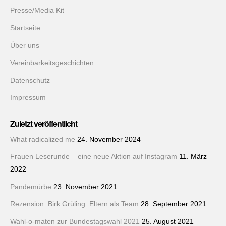
Presse/Media Kit
Startseite
Über uns
Vereinbarkeitsgeschichten
Datenschutz
Impressum
Zuletzt veröffentlicht
What radicalized me
24. November 2024
Frauen Leserunde – eine neue Aktion auf Instagram
11. März
2022
Pandemürbe
23. November 2021
Rezension: Birk Grüling. Eltern als Team
28. September 2021
Wahl-o-maten zur Bundestagswahl 2021
25. August 2021