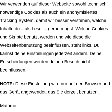
Wir verwenden auf dieser Webseite sowohl technisch
notwendige Cookies als auch ein anonymisiertes
Tracking-System, damit wir besser verstehen, welche
Inhalte du – als Leser – gerne magst. Welche Cookies
und Skripte benutzt werden und wie diese die
Webseitenbenutzung beeinflussen, steht links. Du
kannst deine Einstellungen jederzeit ändern. Deine
Entscheidungen werden deinen Besuch nicht
beeinflussen.
NOTE:
Diese Einstellung wird nur auf den Browser und
das Gerät angewendet, das Sie derzeit benutzen.
Matomo