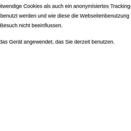
twendige Cookies als auch ein anonymisiertes Tracking-
benutzt werden und wie diese die Webseitenbenutzung be
Besuch nicht beeinflussen.
das Gerät angewendet, das Sie derzeit benutzen.