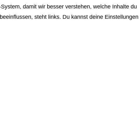
System, damit wir besser verstehen, welche Inhalte du
einflussen, steht links. Du kannst deine Einstellungen