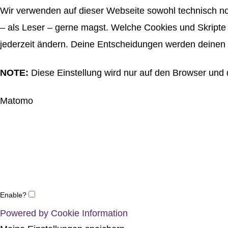
Wir verwenden auf dieser Webseite sowohl technisch no
– als Leser – gerne magst. Welche Cookies und Skripte 
jederzeit ändern. Deine Entscheidungen werden deinen 
NOTE:
Diese Einstellung wird nur auf den Browser und 
Matomo
Enable?
Powered by Cookie Information