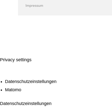
Impressum
Privacy settings
Datenschutzeinstellungen
Matomo
Datenschutzeinstellungen