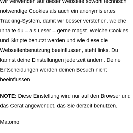
Wir verwenden auf dieser Webseite sowohl technisch
notwendige Cookies als auch ein anonymisiertes
Tracking-System, damit wir besser verstehen, welche
Inhalte du – als Leser – gerne magst. Welche Cookies
und Skripte benutzt werden und wie diese die
Webseitenbenutzung beeinflussen, steht links. Du
kannst deine Einstellungen jederzeit ändern. Deine
Entscheidungen werden deinen Besuch nicht
beeinflussen.
NOTE:
Diese Einstellung wird nur auf den Browser und
das Gerät angewendet, das Sie derzeit benutzen.
Matomo