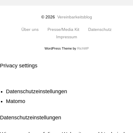
© 2026
Vereinbarkeitsblog
Über uns
Presse/Media Kit
Datenschutz
Impressum
WordPress Theme by
RichWP
Privacy settings
Datenschutzeinstellungen
Matomo
Datenschutzeinstellungen