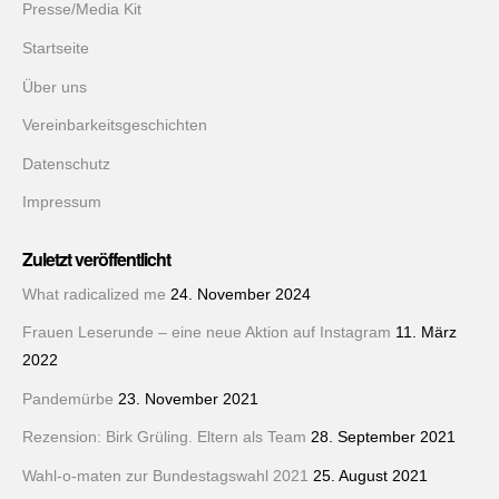
Presse/Media Kit
Startseite
Über uns
Vereinbarkeitsgeschichten
Datenschutz
Impressum
Zuletzt veröffentlicht
What radicalized me
24. November 2024
Frauen Leserunde – eine neue Aktion auf Instagram
11. März
2022
Pandemürbe
23. November 2021
Rezension: Birk Grüling. Eltern als Team
28. September 2021
Wahl-o-maten zur Bundestagswahl 2021
25. August 2021