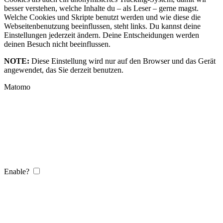
besser verstehen, welche Inhalte du – als Leser – gerne magst.
Welche Cookies und Skripte benutzt werden und wie diese die
Webseitenbenutzung beeinflussen, steht links. Du kannst deine
Einstellungen jederzeit ändern. Deine Entscheidungen werden
deinen Besuch nicht beeinflussen.
NOTE:
Diese Einstellung wird nur auf den Browser und das Gerät
angewendet, das Sie derzeit benutzen.
Matomo
Enable?