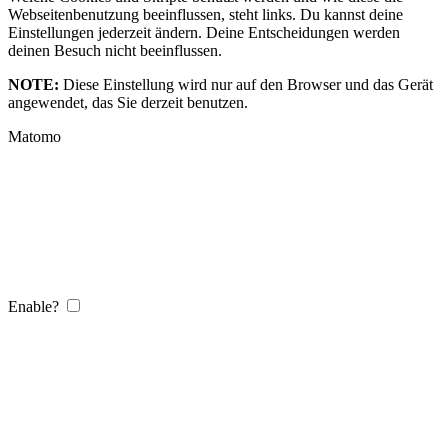
Webseitenbenutzung beeinflussen, steht links. Du kannst deine
Einstellungen jederzeit ändern. Deine Entscheidungen werden
deinen Besuch nicht beeinflussen.
NOTE:
Diese Einstellung wird nur auf den Browser und das Gerät
angewendet, das Sie derzeit benutzen.
Matomo
Enable?