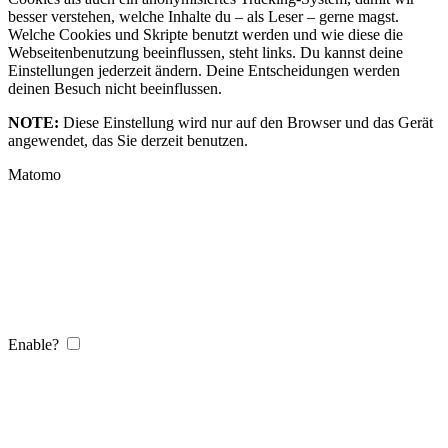
besser verstehen, welche Inhalte du – als Leser – gerne magst.
Welche Cookies und Skripte benutzt werden und wie diese die
Webseitenbenutzung beeinflussen, steht links. Du kannst deine
Einstellungen jederzeit ändern. Deine Entscheidungen werden
deinen Besuch nicht beeinflussen.
NOTE:
Diese Einstellung wird nur auf den Browser und das Gerät
angewendet, das Sie derzeit benutzen.
Matomo
Enable?