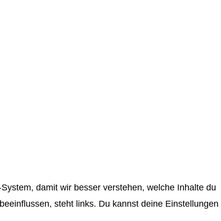
System, damit wir besser verstehen, welche Inhalte du
einflussen, steht links. Du kannst deine Einstellungen