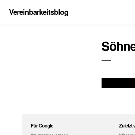
Vereinbarkeitsblog
Söhn
Für Google
Zuletzt 