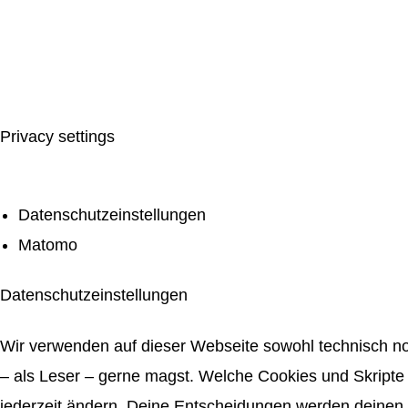
Privacy settings
Datenschutzeinstellungen
Matomo
Datenschutzeinstellungen
Wir verwenden auf dieser Webseite sowohl technisch no
– als Leser – gerne magst. Welche Cookies und Skripte 
jederzeit ändern. Deine Entscheidungen werden deinen 